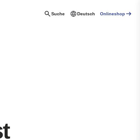
Suche
Deutsch
Onlineshop
t