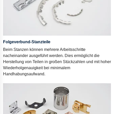
Folgeverbund-Stanzteile
Beim Stanzen können mehrere Arbeitsschritte
nacheinander ausgeführt werden. Dies ermöglicht die
Herstellung von Teilen in großen Stückzahlen und mit hoher
Wiederholgenauigkeit bei minimalem
Handhabungsaufwand.