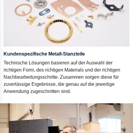
Kundenspezifische Metall-Stanzteile
Technische Lösungen basieren auf der Auswahl der
richtigen Form, des richtigen Materials und der richtigen
Nachbearbeitungsschritte. Zusammen sorgen diese für
zuverlässige Ergebnisse, die genau auf die jeweilige
Anwendung zugeschnitten sind.