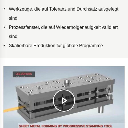
Werkzeuge, die auf Toleranz und Durchsatz ausgelegt
sind
Prozessfenster, die auf Wiederholgenauigkeit validiert
sind
Skalierbare Produktion für globale Programme