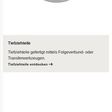
Tiefziehteile
Tiefziehteile gefertigt mittels Folgeverbund- oder
Transferwerkzeugen.
Tiefziehteile entdecken