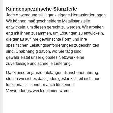
Kundenspezifische Stanzteile
Jede Anwendung stellt ganz eigene Herausforderungen.
Wir können maßgeschneiderte Metallstanzteile
entwickeln, um diesen gerecht zu werden. Wir arbeiten
eng mit Ihnen zusammen, um Lösungen zu entwickeln,
die genau auf Ihre gewünschte Form und Ihre
spezifischen Leistungsanforderungen zugeschnitten
sind. Unabhängig davon, wo Sie tätig sind,
gewährleistet unser globales Netzwerk eine
zuverlässige und schnelle Lieferung.
Dank unserer jahrzehntelangen Branchenerfahrung
stellen wir sicher, dass jedes gestanzte Teil nicht nur
funktional ist, sondern auch für seinen
Verwendungszweck optimiert wurde.