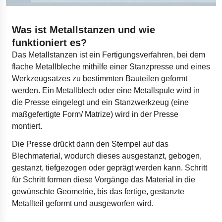
Was ist Metallstanzen und wie
funktioniert es?
Das Metallstanzen ist ein Fertigungsverfahren, bei dem
flache Metallbleche mithilfe einer Stanzpresse und eines
Werkzeugsatzes zu bestimmten Bauteilen geformt
werden. Ein Metallblech oder eine Metallspule wird in
die Presse eingelegt und ein Stanzwerkzeug (eine
maßgefertigte Form/ Matrize) wird in der Presse
montiert.
Die Presse drückt dann den Stempel auf das
Blechmaterial, wodurch dieses ausgestanzt, gebogen,
gestanzt, tiefgezogen oder geprägt werden kann. Schritt
für Schritt formen diese Vorgänge das Material in die
gewünschte Geometrie, bis das fertige, gestanzte
Metallteil geformt und ausgeworfen wird.