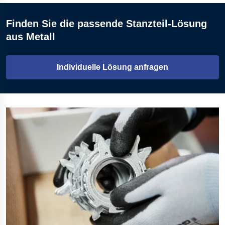
Finden Sie die passende Stanzteil-Lösung
aus Metall
Individuelle Lösung anfragen