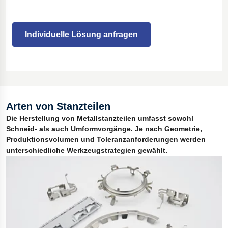
Individuelle Lösung anfragen
Arten von Stanzteilen
Die Herstellung von Metallstanzteilen umfasst sowohl
Schneid- als auch Umformvorgänge. Je nach Geometrie,
Produktionsvolumen und Toleranzanforderungen werden
unterschiedliche Werkzeugstrategien gewählt.