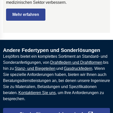
medizinischen Sektor verbessern.
Mehr erfahren
Andere Federtypen und Sonderlösungen
Lesjöfors bietet ein komplettes Sortiment an Standard- und
Sonderanfertigungen, von
Drahtfedern und Drahtformen
bis
hin zu
Stanz- und Biegeteilen
und
Gasdruckfedern
. Wenn
Sie spezielle Anforderungen haben, bieten wir Ihnen auch
Beratungsdienstleistungen an, bei denen unsere Ingenieure
Sie zu Materialien, Belastungen und Spezifikationen
beraten.
Kontaktieren Sie uns
, um Ihre Anforderungen zu
besprechen.