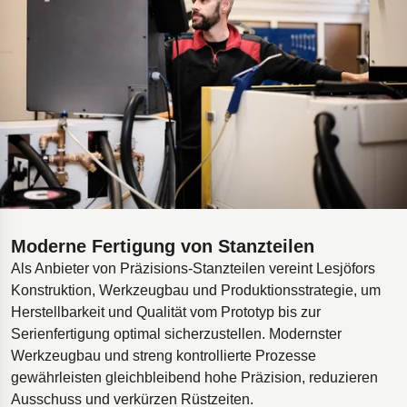
Moderne Fertigung von Stanzteilen
Als Anbieter von Präzisions-Stanzteilen vereint Lesjöfors
Konstruktion, Werkzeugbau und Produktionsstrategie, um
Herstellbarkeit und Qualität vom Prototyp bis zur
Serienfertigung optimal sicherzustellen. Modernster
Werkzeugbau und streng kontrollierte Prozesse
gewährleisten gleichbleibend hohe Präzision, reduzieren
Ausschuss und verkürzen Rüstzeiten.