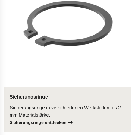
Sicherungsringe
Sicherungsringe in verschiedenen Werkstoffen bis 2
mm Materialstärke.
Sicherungsringe entdecken