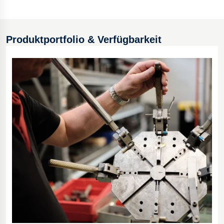
Produktportfolio & Verfügbarkeit