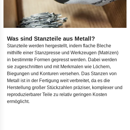
Was sind Stanzteile aus Metall?
Stanzteile werden hergestellt, indem flache Bleche
mithilfe einer Stanzpresse und Werkzeugen (Matrizen)
in bestimmte Formen gepresst werden. Dabei werden
sie zugeschnitten und mit Merkmalen wie Löchern,
Biegungen und Konturen versehen. Das Stanzen von
Metall ist in der Fertigung weit verbreitet, da es die
Herstellung großer Stückzahlen präziser, komplexer und
reproduzierbarer Teile zu relativ geringen Kosten
ermöglicht.