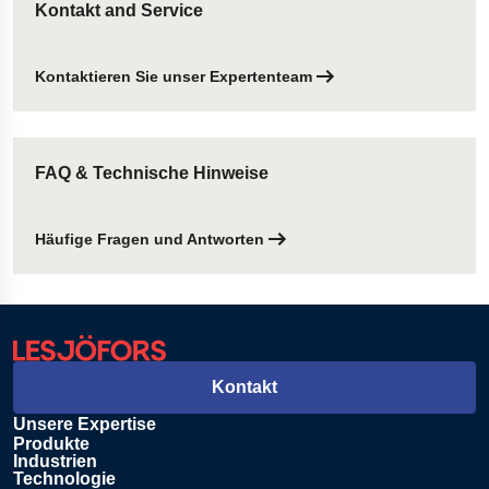
Kontakt and Service
Kontaktieren Sie unser Expertenteam
FAQ & Technische Hinweise
Häufige Fragen und Antworten
Kontakt
Unsere Expertise
Produkte
Industrien
Technologie