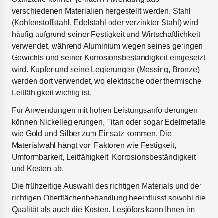
verschiedenen Materialien hergestellt werden. Stahl
(Kohlenstoffstahl, Edelstahl oder verzinkter Stahl) wird
häufig aufgrund seiner Festigkeit und Wirtschaftlichkeit
verwendet, während Aluminium wegen seines geringen
Gewichts und seiner Korrosionsbeständigkeit eingesetzt
wird. Kupfer und seine Legierungen (Messing, Bronze)
werden dort verwendet, wo elektrische oder thermische
Leitfähigkeit wichtig ist.
Für Anwendungen mit hohen Leistungsanforderungen
können Nickellegierungen, Titan oder sogar Edelmetalle
wie Gold und Silber zum Einsatz kommen. Die
Materialwahl hängt von Faktoren wie Festigkeit,
Umformbarkeit, Leitfähigkeit, Korrosionsbeständigkeit
und Kosten ab.
Die frühzeitige Auswahl des richtigen Materials und der
richtigen Oberflächenbehandlung beeinflusst sowohl die
Qualität als auch die Kosten. Lesjöfors kann Ihnen im