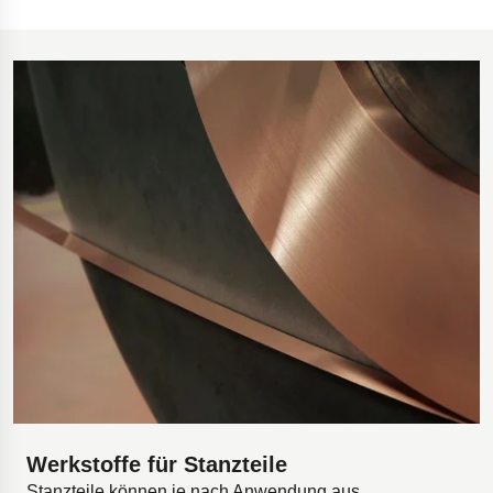
Werkstoffe für Stanzteile
Stanzteile können je nach Anwendung aus