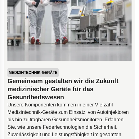
MEDIZINTECHNIK-GERÄTE
Gemeinsam gestalten wir die Zukunft
medizinischer Geräte für das
Gesundheitswesen
Unsere Komponenten kommen in einer Vielzahl
Medizintechnik-Geräte zum Einsatz, von Autoinjektoren
bis hin zu tragbaren Gesundheitsmonitoren. Erfahren
Sie, wie unsere Federtechnologien die Sicherheit,
Zuverlässigkeit und Leistungsfähigkeit im gesamten