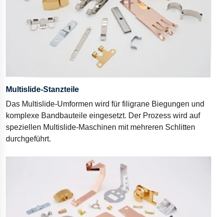
Multislide-Stanzteile
Das Multislide-Umformen wird für filigrane Biegungen und
komplexe Bandbauteile eingesetzt. Der Prozess wird auf
speziellen Multislide-Maschinen mit mehreren Schlitten
durchgeführt.