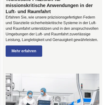
missionskritische Anwendungen in der
Luft- und Raumfahrt
Erfahren Sie, wie unsere präzisionsgefertigten Federn
und Stanzteile sicherheitskritische Systeme in der Luft-
und Raumfahrt unterstützen und in den anspruchsvollen
Umgebungen der Luft- und Raumfahrt zuverlässige
Leistung, Langlebigkeit und Genauigkeit gewährleisten.
Mehr erfahren