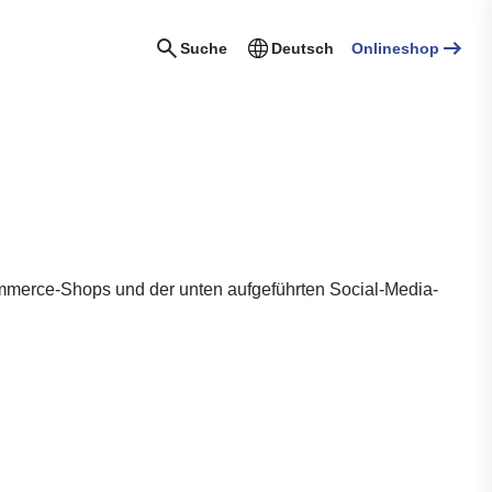
Suche
Deutsch
Onlineshop
mmerce-Shops und der
unten
aufgeführten
Social-Media-