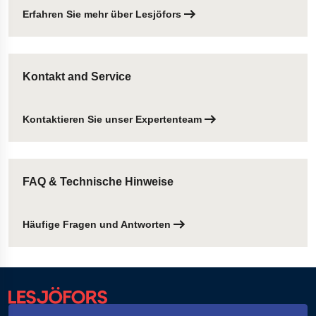
Erfahren Sie mehr über Lesjöfors
Kontakt and Service
Kontaktieren Sie unser Expertenteam
FAQ & Technische Hinweise
Häufige Fragen und Antworten