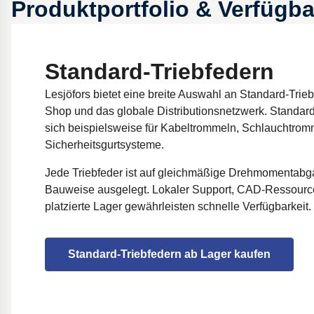
Produktportfolio & Verfügba
Standard-Triebfedern
Lesjöfors bietet eine breite Auswahl an Standard-Trie
Shop und das globale Distributionsnetzwerk. Stand
sich beispielsweise für Kabeltrommeln, Schlauchtro
Sicherheitsgurtsysteme.
Jede Triebfeder ist auf gleichmäßige Drehmomentab
Bauweise ausgelegt. Lokaler Support, CAD-Ressource
platzierte Lager gewährleisten schnelle Verfügbarkeit.
Standard-Triebfedern ab Lager kaufen