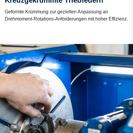
Kreuzgekrümmte Triebfedern
Geformte Krümmung zur gezielten Anpassung an
Drehmoment-Rotations-Anforderungen mit hoher Effizienz.