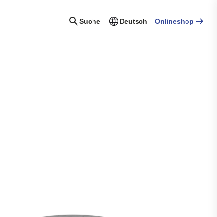
Suche
Deutsch
Onlineshop