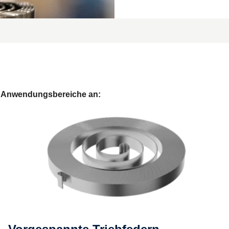
he Anwendungsbereiche an: