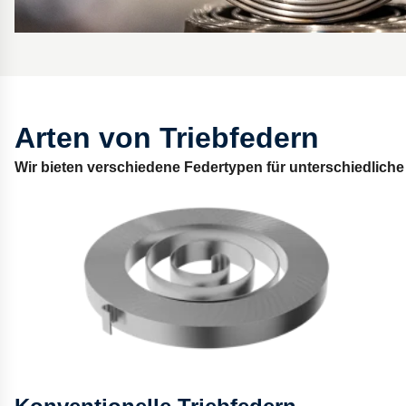
Arten von Triebfedern
Wir bieten verschiedene Federtypen für unterschiedlic