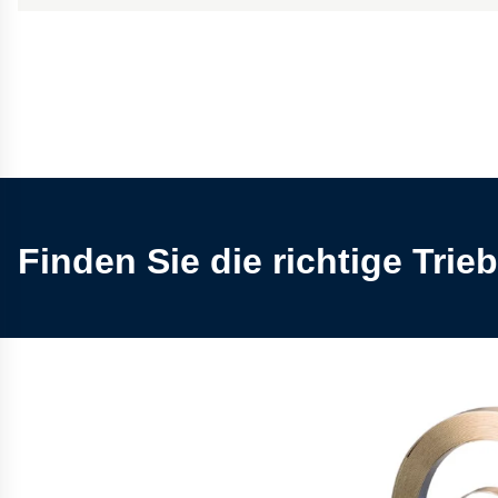
Finden Sie die richtige Tri