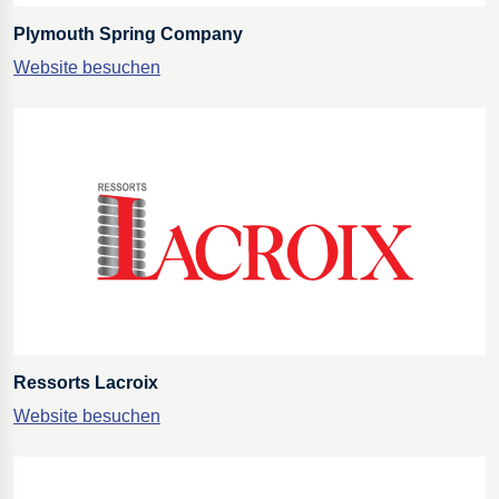
Plymouth Spring Company
Website besuchen
Ressorts Lacroix
Website besuchen