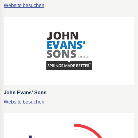
Website besuchen
John Evans' Sons
Website besuchen