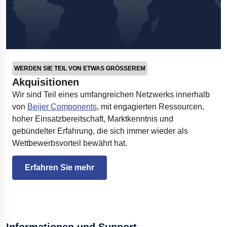
WERDEN SIE TEIL VON ETWAS GRÖSSEREM
Akquisitionen
Wir sind Teil eines umfangreichen Netzwerks innerhalb
von
Beijer Components
, mit engagierten Ressourcen,
hoher Einsatzbereitschaft, Marktkenntnis und
gebündelter Erfahrung, die sich immer wieder als
Wettbewerbsvorteil bewährt hat.
Erfahren Sie mehr
Informationen und Support