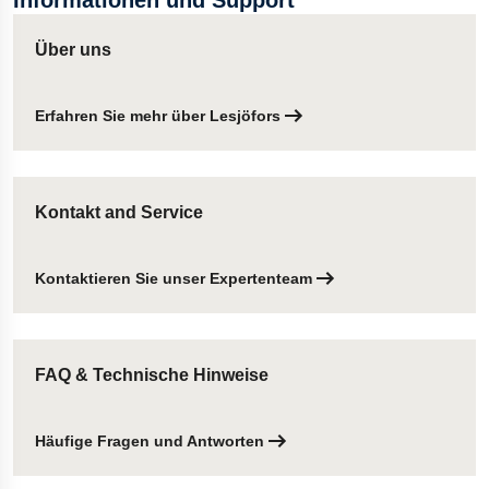
Über uns
Erfahren Sie mehr über Lesjöfors
Kontakt and Service
Kontaktieren Sie unser Expertenteam
FAQ & Technische Hinweise
Häufige Fragen und Antworten