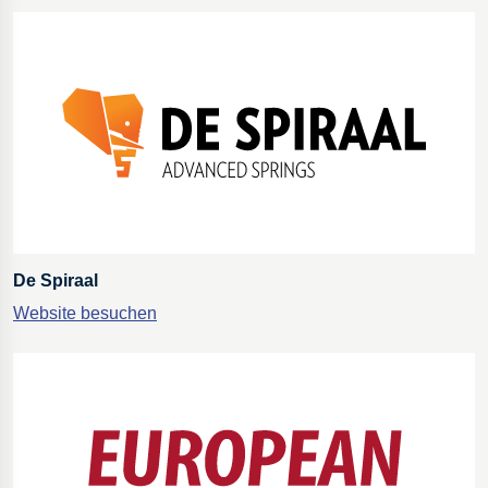
De Spiraal
Website besuchen