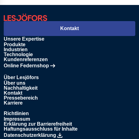
Kontakt
Unsere Expertise
Produkte
Industrien
Technologie
Kundenreferenzen
Online Federnshop
Öffnet in einem neuen Tab
Über Lesjöfors
Über uns
Nachhaltigkeit
Kontakt
Pressebereich
Karriere
Richtlinien
Impressum
Erklärung zur Barrierefreiheit
Haftungsausschluss für Inhalte
Datenschutzerklärung