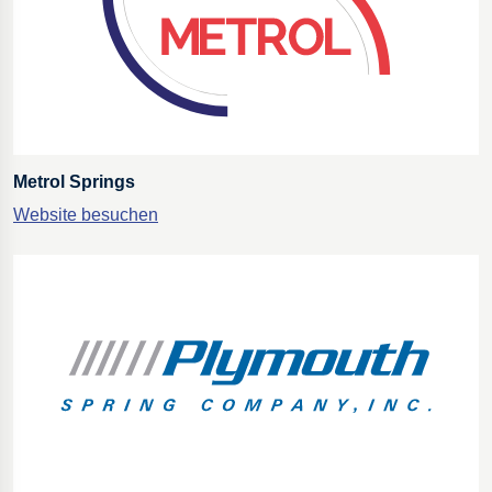
Metrol Springs
Website besuchen