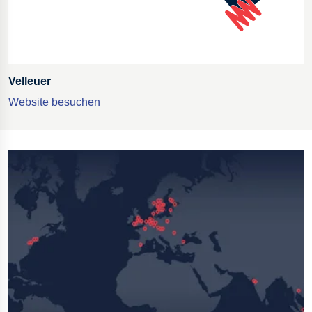
Velleuer
Website besuchen