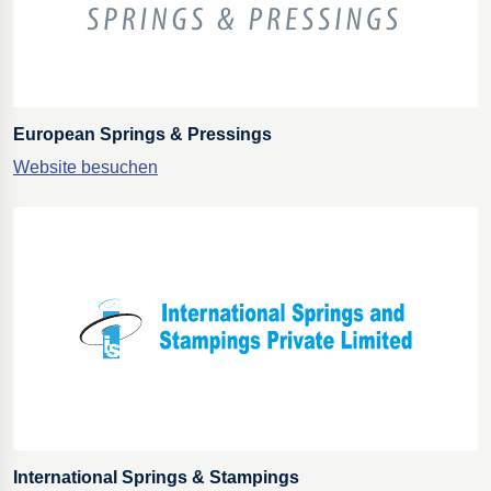
European Springs & Pressings
Website besuchen
International Springs & Stampings