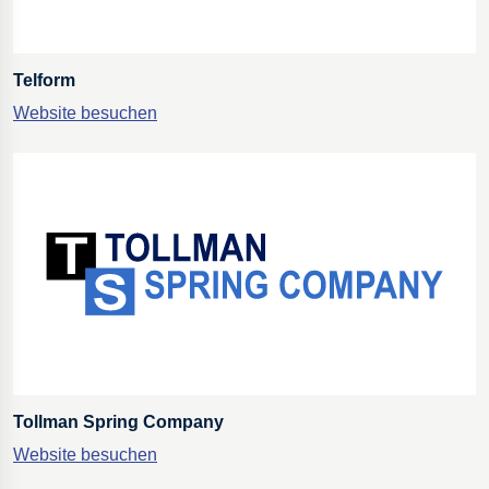
Telform
Website besuchen
Tollman Spring Company
Website besuchen