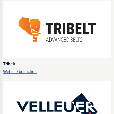
Tribelt
Website besuchen