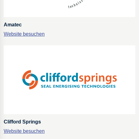
Amatec
Website besuchen
Clifford Springs
Website besuchen