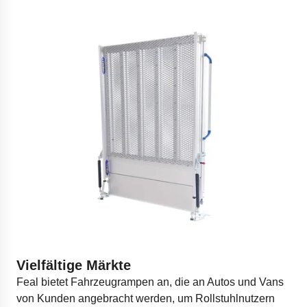
Vielfältige Märkte
Feal bietet Fahrzeugrampen an, die an Autos und Vans
von Kunden angebracht werden, um Rollstuhlnutzern