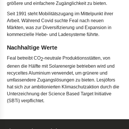
größere und einfachere Zugänglichkeit zu bieten.
Seit 1991 steht Mobilitätszugang im Mittelpunkt ihrer
Arbeit. Während Covid suchte Feal nach neuen
Märkten, was zur Diversifizierung und Expansion in
kommerzielle Hebe- und Ladesysteme führte.
Nachhaltige Werte
Feal betreibt CO
-neutrale Produktionsstätten, von
2
denen die Hälfte mit Solarenergie betrieben wird und
recyceltes Aluminium verwendet, um grünere und
umfassendere Zugangslösungen zu bieten. Lesjöfors
hat sich zur ambitionierten Klimaschutzaktion durch die
Unterzeichnung der Science Based Target Initiative
(SBTi) verpflichtet.