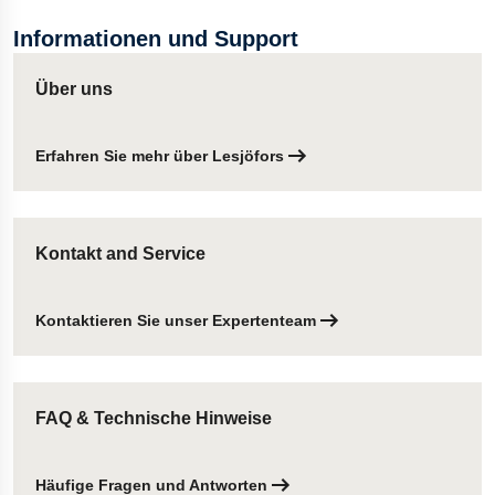
Informationen und Support
Über uns
Erfahren Sie mehr über Lesjöfors
Kontakt and Service
Kontaktieren Sie unser Expertenteam
FAQ & Technische Hinweise
Häufige Fragen und Antworten