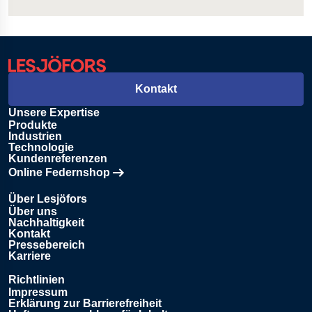
Kontakt
Unsere Expertise
Produkte
Industrien
Technologie
Kundenreferenzen
Online Federnshop
Öffnet in einem neuen Tab
Über Lesjöfors
Über uns
Nachhaltigkeit
Kontakt
Pressebereich
Karriere
Richtlinien
Impressum
Erklärung zur Barrierefreiheit