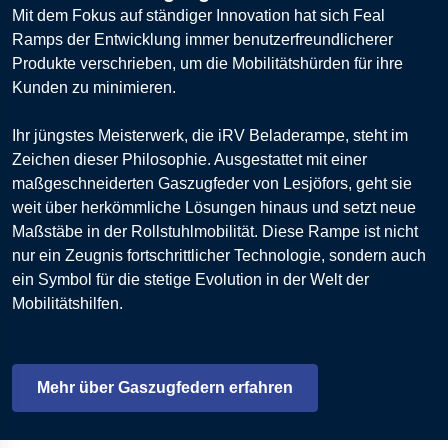
Mit dem Fokus auf ständiger Innovation hat sich Feal
Ramps der Entwicklung immer benutzerfreundlicherer
Produkte verschrieben, um die Mobilitätshürden für ihre
Kunden zu minimieren.
Ihr jüngstes Meisterwerk, die iRV Beladerampe, steht im
Zeichen dieser Philosophie. Ausgestattet mit einer
maßgeschneiderten Gaszugfeder von Lesjöfors, geht sie
weit über herkömmliche Lösungen hinaus und setzt neue
Maßstäbe in der Rollstuhlmobilität. Diese Rampe ist nicht
nur ein Zeugnis fortschrittlicher Technologie, sondern auch
ein Symbol für die stetige Evolution in der Welt der
Mobilitätshilfen.
Mehr über Gaszugfedern erfahren