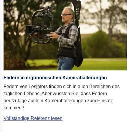
Federn in ergonomischen Kamerahalterungen
Federn von Lesjöfors finden sich in allen Bereichen des
täglichen Lebens. Aber wussten Sie, dass Federn
heutzutage auch in Kamerahalterungen zum Einsatz
kommen?
Vollständige Referenz lesen