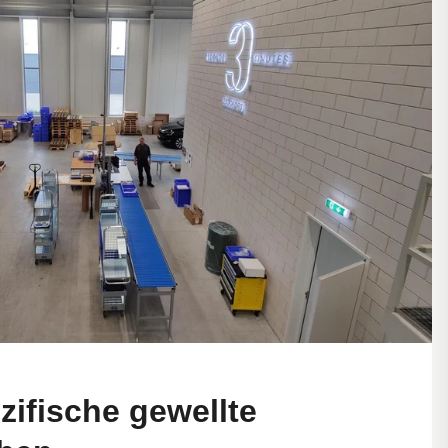
ifische gewellte