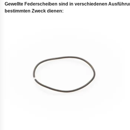
Gewellte Federscheiben sind in verschiedenen Ausführung
bestimmten Zweck dienen: