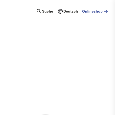
Suche
Deutsch
Onlineshop