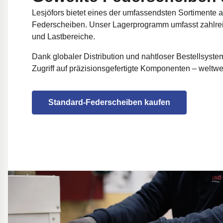
Lesjöfors bietet eines der umfassendsten Sortimente 
Federscheiben. Unser Lagerprogramm umfasst zahlrei
und Lastbereiche.
Dank globaler Distribution und nahtloser Bestellsyste
Zugriff auf präzisionsgefertigte Komponenten – weltwe
Standard-Federscheiben kaufen