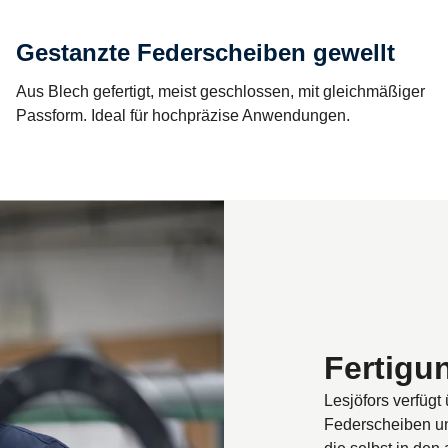
Gestanzte Federscheiben gewellt
Aus Blech gefertigt, meist geschlossen, mit gleichmäßiger
Passform. Ideal für hochpräzise Anwendungen.
Fertigu
Lesjöfors verfüg
Federscheiben u