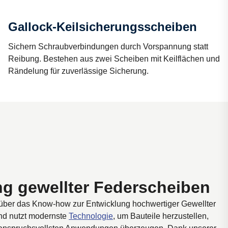
Gallock-Keilsicherungsscheiben
Sichern Schraubverbindungen durch Vorspannung statt
Reibung. Bestehen aus zwei Scheiben mit Keilflächen und
Rändelung für zuverlässige Sicherung.
ng gewellter Federscheiben
t über das Know-how zur Entwicklung hochwertiger Gewellter
nd nutzt modernste
Technologie
, um Bauteile herzustellen,