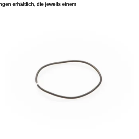
en erhältlich, die jeweils einem