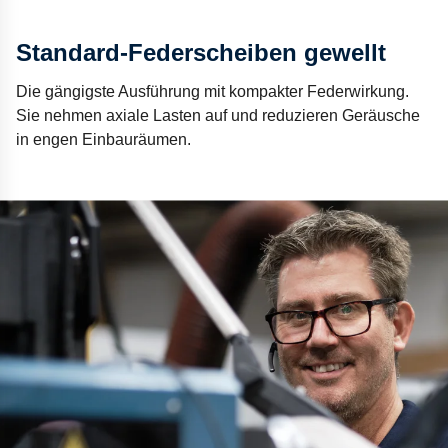
Standard-Federscheiben gewellt
Die gängigste Ausführung mit kompakter Federwirkung.
Sie nehmen axiale Lasten auf und reduzieren Geräusche
in engen Einbauräumen.