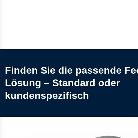
Finden Sie die passende Fe
Lösung – Standard oder
kundenspezifisch