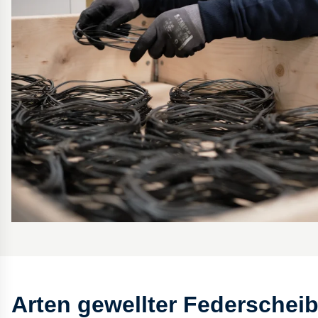
Arten gewellter Federschei