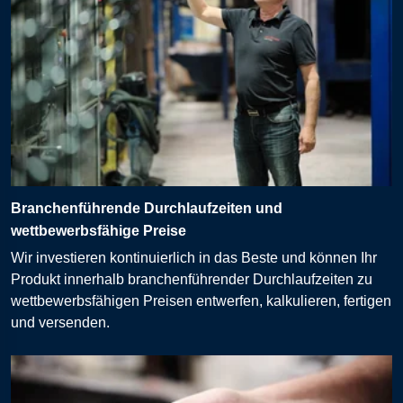
Branchenführende Durchlaufzeiten und
wettbewerbsfähige Preise
Wir investieren kontinuierlich in das Beste und können Ihr
Produkt innerhalb branchenführender Durchlaufzeiten zu
wettbewerbsfähigen Preisen entwerfen, kalkulieren, fertigen
und versenden.