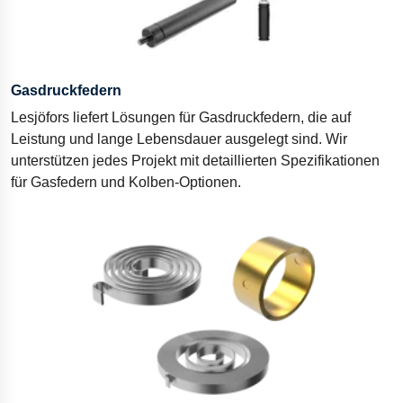
Gasdruckfedern
Lesjöfors liefert Lösungen für Gasdruckfedern, die auf
Leistung und lange Lebensdauer ausgelegt sind. Wir
unterstützen jedes Projekt mit detaillierten Spezifikationen
für Gasfedern und Kolben-Optionen.