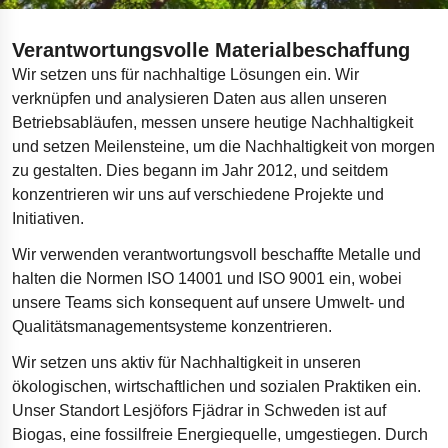
Verantwortungsvolle Materialbeschaffung
Wir setzen uns für nachhaltige Lösungen ein. Wir
verknüpfen und analysieren Daten aus allen unseren
Betriebsabläufen, messen unsere heutige Nachhaltigkeit
und setzen Meilensteine, um die Nachhaltigkeit von morgen
zu gestalten. Dies begann im Jahr 2012, und seitdem
konzentrieren wir uns auf verschiedene Projekte und
Initiativen.
Wir verwenden verantwortungsvoll beschaffte Metalle und
halten die Normen ISO 14001 und ISO 9001 ein, wobei
unsere Teams sich konsequent auf unsere Umwelt- und
Qualitätsmanagementsysteme konzentrieren.
Wir setzen uns aktiv für Nachhaltigkeit in unseren
ökologischen, wirtschaftlichen und sozialen Praktiken ein.
Unser Standort Lesjöfors Fjädrar in Schweden ist auf
Biogas, eine fossilfreie Energiequelle, umgestiegen. Durch