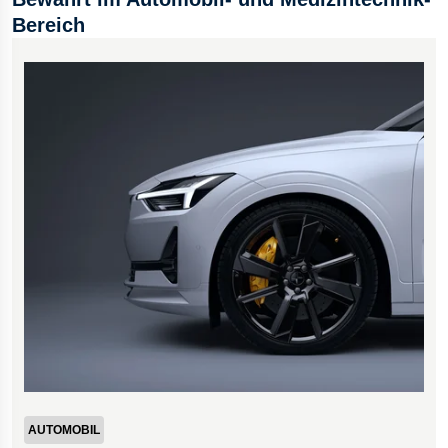
Bereich
AUTOMOBIL