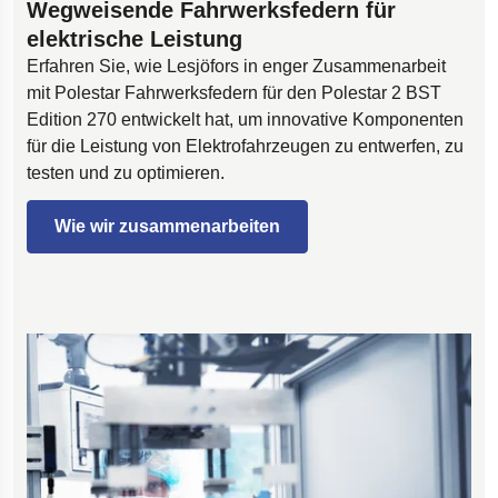
Wegweisende Fahrwerksfedern für
elektrische Leistung
Erfahren Sie, wie Lesjöfors in enger Zusammenarbeit
mit Polestar Fahrwerksfedern für den Polestar 2 BST
Edition 270 entwickelt hat, um innovative Komponenten
für die Leistung von Elektrofahrzeugen zu entwerfen, zu
testen und zu optimieren.
Wie wir zusammenarbeiten