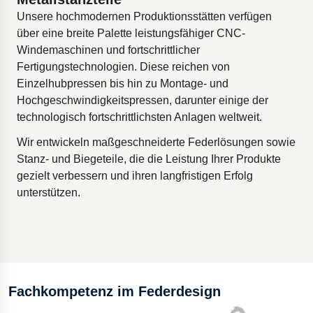
Unsere hochmodernen Produktionsstätten verfügen
über eine breite Palette leistungsfähiger CNC-
Windemaschinen und fortschrittlicher
Fertigungstechnologien. Diese reichen von
Einzelhubpressen bis hin zu Montage- und
Hochgeschwindigkeitspressen, darunter einige der
technologisch fortschrittlichsten Anlagen weltweit.
Wir entwickeln maßgeschneiderte Federlösungen sowie
Stanz- und Biegeteile, die die Leistung Ihrer Produkte
gezielt verbessern und ihren langfristigen Erfolg
unterstützen.
Fachkompetenz im Federdesign