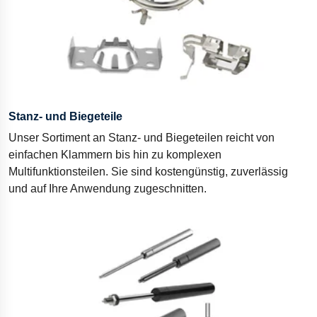
Stanz- und Biegeteile
Unser Sortiment an Stanz- und Biegeteilen reicht von
einfachen Klammern bis hin zu komplexen
Multifunktionsteilen. Sie sind kostengünstig, zuverlässig
und auf Ihre Anwendung zugeschnitten.