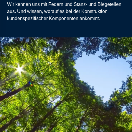
Wir kennen uns mit Federn und Stanz- und Biegeteilen
aus. Und wissen, worauf es bei der Konstruktion
kundenspezifischer Komponenten ankommt.