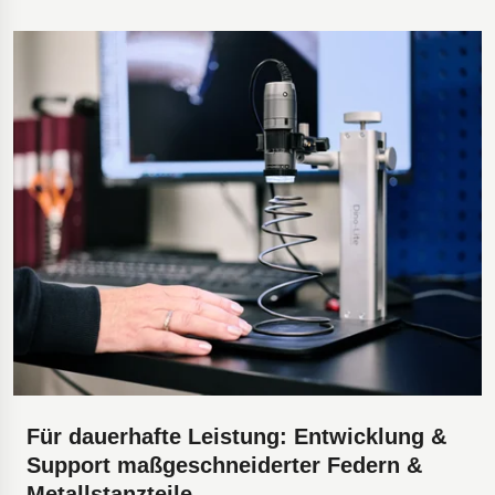
Für dauerhafte Leistung: Entwicklung &
Support maßgeschneiderter Federn &
Metallstanzteile