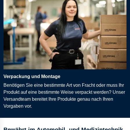
Verpackung und Montage
Benötigen Sie eine bestimmte Art von Fracht oder muss Ihr
Produkt auf eine bestimmte Weise verpackt werden? Unser
Versandteam bereitet Ihre Produkte genau nach Ihren
Vorgaben vor.
Bewährt im Automobil- und Medizintechnik-