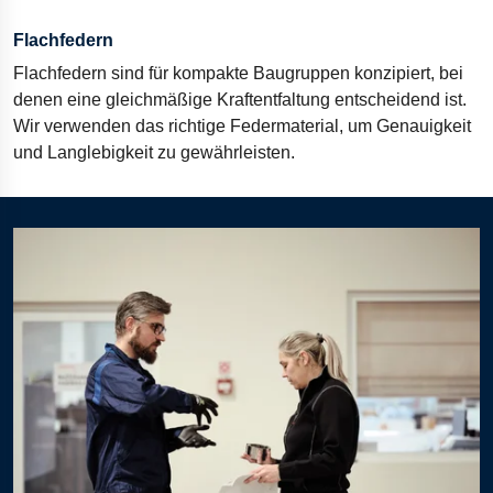
Flachfedern
Flachfedern sind für kompakte Baugruppen konzipiert, bei
denen eine gleichmäßige Kraftentfaltung entscheidend ist.
Wir verwenden das richtige Federmaterial, um Genauigkeit
und Langlebigkeit zu gewährleisten.