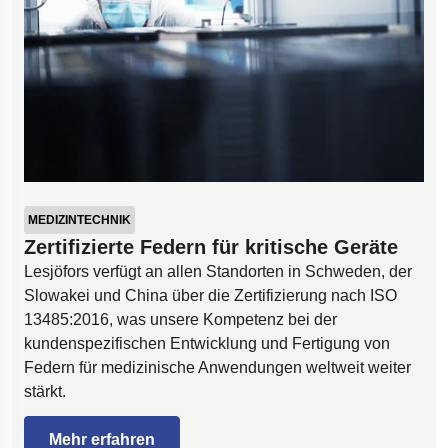
MEDIZINTECHNIK
Zertifizierte Federn für kritische Geräte
Lesjöfors verfügt an allen Standorten in Schweden, der
Slowakei und China über die Zertifizierung nach ISO
13485:2016, was unsere Kompetenz bei der
kundenspezifischen Entwicklung und Fertigung von
Federn für medizinische Anwendungen weltweit weiter
stärkt.
Mehr erfahren