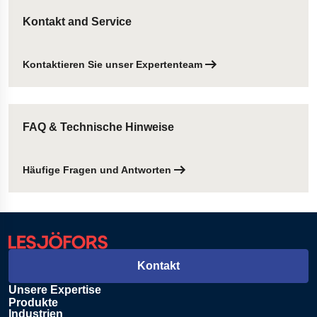
Kontakt and Service
Kontaktieren Sie unser Expertenteam
FAQ & Technische Hinweise
Häufige Fragen und Antworten
Kontakt
Unsere Expertise
Produkte
Industrien