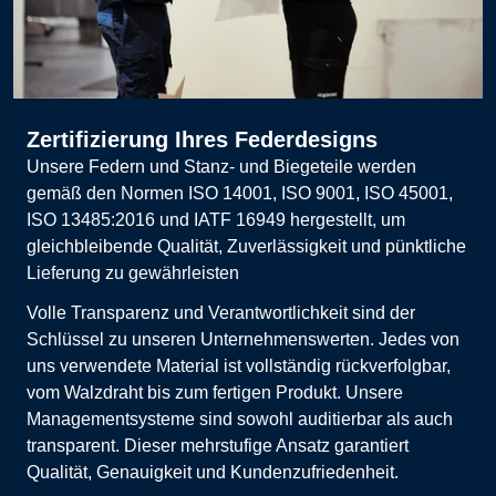
Zertifizierung Ihres Federdesigns
Unsere Federn und Stanz- und Biegeteile werden
gemäß den Normen ISO 14001, ISO 9001, ISO 45001,
ISO 13485:2016 und IATF 16949 hergestellt, um
gleichbleibende Qualität, Zuverlässigkeit und pünktliche
Lieferung zu gewährleisten
Volle Transparenz und Verantwortlichkeit sind der
Schlüssel zu unseren Unternehmenswerten. Jedes von
uns verwendete Material ist vollständig rückverfolgbar,
vom Walzdraht bis zum fertigen Produkt. Unsere
Managementsysteme sind sowohl auditierbar als auch
transparent. Dieser mehrstufige Ansatz garantiert
Qualität, Genauigkeit und Kundenzufriedenheit.