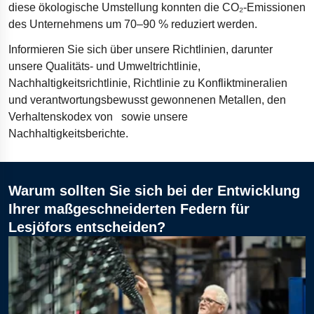
diese ökologische Umstellung konnten die CO₂-Emissionen
des Unternehmens um 70–90 % reduziert werden.
Informieren Sie sich über unsere Richtlinien, darunter
unsere Qualitäts- und Umweltrichtlinie,
Nachhaltigkeitsrichtlinie, Richtlinie zu Konfliktmineralien
und verantwortungsbewusst gewonnenen Metallen, den
Verhaltenskodex von sowie unsere
Nachhaltigkeitsberichte.
Warum sollten Sie sich bei der Entwicklung
Ihrer maßgeschneiderten Federn für
Lesjöfors entscheiden?