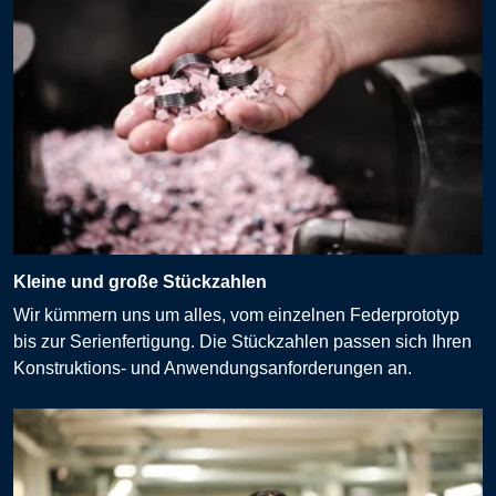
Kleine und große Stückzahlen
Wir kümmern uns um alles, vom einzelnen Federprototyp
bis zur Serienfertigung. Die Stückzahlen passen sich Ihren
Konstruktions- und Anwendungsanforderungen an.