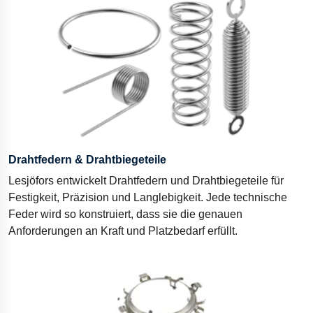
Drahtfedern & Drahtbiegeteile
Lesjöfors entwickelt Drahtfedern und Drahtbiegeteile für
Festigkeit, Präzision und Langlebigkeit. Jede technische
Feder wird so konstruiert, dass sie die genauen
Anforderungen an Kraft und Platzbedarf erfüllt.