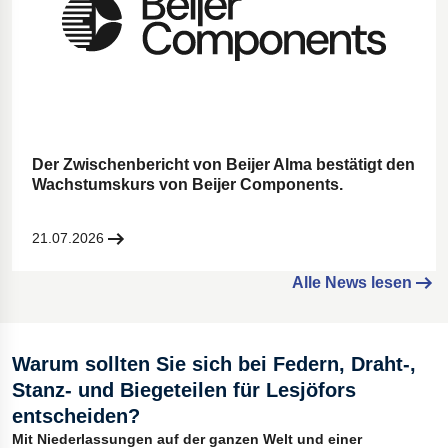
Der Zwischenbericht von Beijer Alma bestätigt den
Wachstumskurs von Beijer Components.
21.07.2026
Alle News lesen
Warum sollten Sie sich bei Federn, Draht-,
Stanz- und Biegeteilen für Lesjöfors
entscheiden?
Mit Niederlassungen auf der ganzen Welt und einer