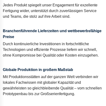
Jedes Produkt spiegelt unser Engagement für exzellente
Fertigung wider, unterstützt durch zuverlässigen Service
und Teams, die stolz auf ihre Arbeit sind.
Branchenführende Lieferzeiten und wettbewerbsfähige
Preise
Durch kontinuierliche Investitionen in fortschrittliche
Technologien und effiziente Prozesse liefern wir schnell,
ohne Kompromisse bei Qualität oder Kosten einzugehen.
Globale Produktion in großem Maßstab
Mit Produktionsstätten auf der ganzen Welt verbinden wir
lokales Fachwissen mit globaler Kapazität und
gewährleisten so gleichbleibende Qualität – vom schnellen
Prototypenbau bis zur Großserienfertigung.