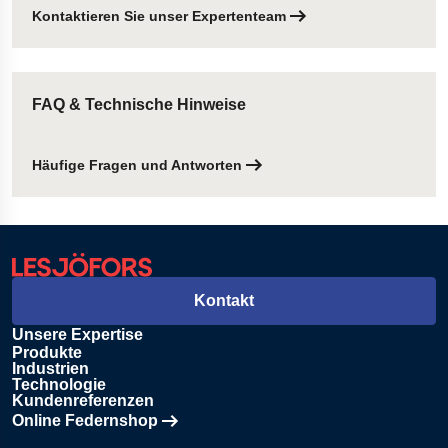
Kontaktieren Sie unser Expertenteam
FAQ & Technische Hinweise
Häufige Fragen und Antworten
Kontakt
Unsere Expertise
Produkte
Industrien
Technologie
Kundenreferenzen
Online Federnshop
Öffnet in einem neuen Tab