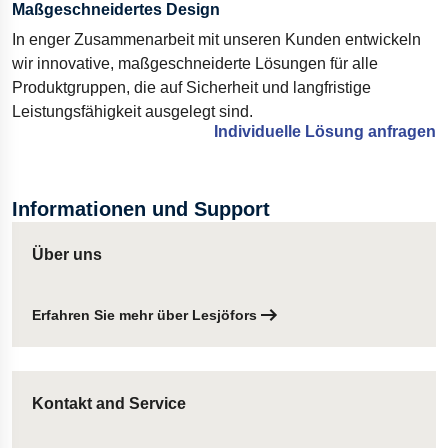
Maßgeschneidertes Design
In enger Zusammenarbeit mit unseren Kunden entwickeln
wir innovative, maßgeschneiderte Lösungen für alle
Produktgruppen, die auf Sicherheit und langfristige
Leistungsfähigkeit ausgelegt sind.
Individuelle Lösung anfragen
Informationen und Support
Über uns
Erfahren Sie mehr über Lesjöfors
Kontakt and Service