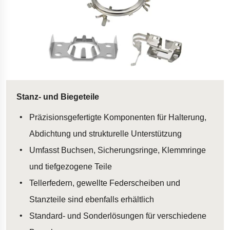
Stanz- und Biegeteile
Präzisionsgefertigte Komponenten für Halterung,
Abdichtung und strukturelle Unterstützung
Umfasst Buchsen, Sicherungsringe, Klemmringe
und tiefgezogene Teile
Tellerfedern, gewellte Federscheiben und
Stanzteile sind ebenfalls erhältlich
Standard- und Sonderlösungen für verschiedene