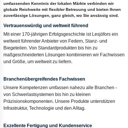
umfassenden Kenntnis der lokalen Märkte verbinden wir
globale Reichweite mit flexibler Betreuung und bieten Ihnen
zuverlässige Lösungen, ganz gleich, wo Sie ansässig sind.
Vertrauenswürdig und weltweit führend
Mit einer 170-jährigen Erfolgsgeschichte ist Lesjöfors ein
weltweit führender Anbieter von Federn, Stanz- und
Biegeteilen. Von Standardprodukten bis hin zu
maßgeschneiderten Lösungen kombinieren wir Fachwissen
und Größe, um weltweit zu liefern.
Branchenübergreifendes Fachwissen
Unsere Kompetenzen umfassen nahezu alle Branchen -
von Schwerlastsystemen bis hin zu kleinen
Präzisionskomponenten. Unsere Produkte unterstützen
Infrastruktur, Technologie und den Alltag.
Exzellente Fertigung und Kundenservice