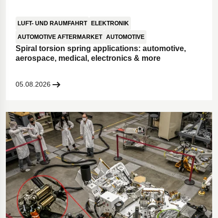
LUFT- UND RAUMFAHRT
ELEKTRONIK
AUTOMOTIVE AFTERMARKET
AUTOMOTIVE
Spiral torsion spring applications: automotive,
aerospace, medical, electronics & more
05.08.2026