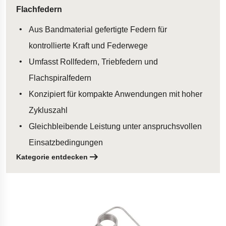
Flachfedern
Aus Bandmaterial gefertigte Federn für
kontrollierte Kraft und Federwege
Umfasst Rollfedern, Triebfedern und
Flachspiralfedern
Konzipiert für kompakte Anwendungen mit hoher
Zykluszahl
Gleichbleibende Leistung unter anspruchsvollen
Einsatzbedingungen
Kategorie entdecken