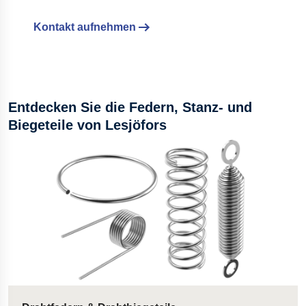
Kontakt aufnehmen
Entdecken Sie die Federn, Stanz- und
Biegeteile von Lesjöfors