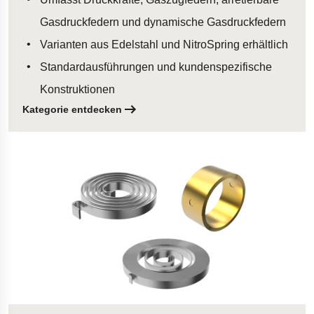
Gasdruckfedern und dynamische Gasdruckfedern
Varianten aus Edelstahl und NitroSpring erhältlich
Standardausführungen und kundenspezifische
Konstruktionen
Kategorie entdecken