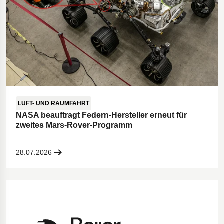
LUFT- UND RAUMFAHRT
NASA beauftragt Federn-Hersteller erneut für
zweites Mars-Rover-Programm
28.07.2026