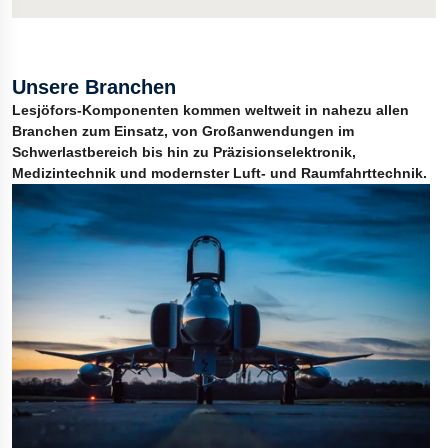
Unsere Branchen
Lesjöfors-Komponenten kommen weltweit in nahezu allen
Branchen zum Einsatz, von Großanwendungen im
Schwerlastbereich bis hin zu Präzisionselektronik,
Medizintechnik und modernster Luft- und Raumfahrttechnik.