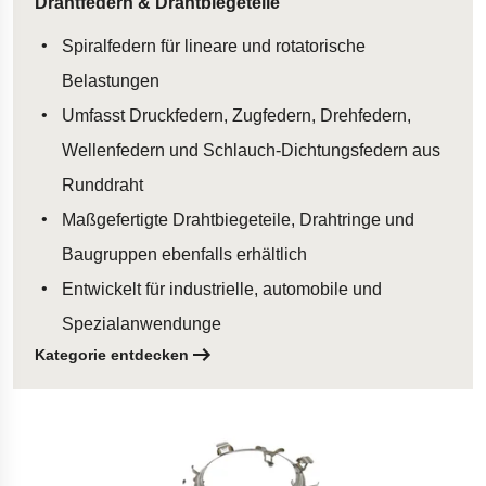
Drahtfedern & Drahtbiegeteile
Spiralfedern für lineare und rotatorische
Belastungen
Umfasst Druckfedern, Zugfedern, Drehfedern,
Wellenfedern und Schlauch-Dichtungsfedern aus
Runddraht
Maßgefertigte Drahtbiegeteile, Drahtringe und
Baugruppen ebenfalls erhältlich
Entwickelt für industrielle, automobile und
Spezialanwendunge
Kategorie entdecken