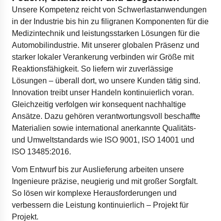
Unsere Kompetenz reicht von Schwerlastanwendungen
in der Industrie bis hin zu filigranen Komponenten für die
Medizintechnik und leistungsstarken Lösungen für die
Automobilindustrie. Mit unserer globalen Präsenz und
starker lokaler Verankerung verbinden wir Größe mit
Reaktionsfähigkeit. So liefern wir zuverlässige
Lösungen – überall dort, wo unsere Kunden tätig sind.
Innovation treibt unser Handeln kontinuierlich voran.
Gleichzeitig verfolgen wir konsequent nachhaltige
Ansätze. Dazu gehören verantwortungsvoll beschaffte
Materialien sowie international anerkannte Qualitäts-
und Umweltstandards wie ISO 9001, ISO 14001 und
ISO 13485:2016.
Vom Entwurf bis zur Auslieferung arbeiten unsere
Ingenieure präzise, neugierig und mit großer Sorgfalt.
So lösen wir komplexe Herausforderungen und
verbessern die Leistung kontinuierlich – Projekt für
Projekt.