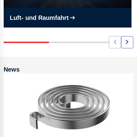
Luft- und Raumfahrt
News