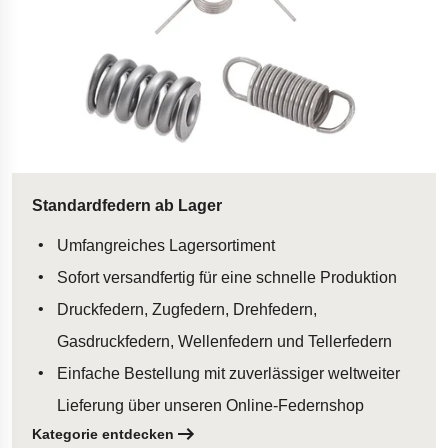
Standardfedern ab Lager
Umfangreiches Lagersortiment
Sofort versandfertig für eine schnelle Produktion
Druckfedern, Zugfedern, Drehfedern,
Gasdruckfedern, Wellenfedern und Tellerfedern
Einfache Bestellung mit zuverlässiger weltweiter
Lieferung über unseren Online-Federnshop
Kategorie entdecken