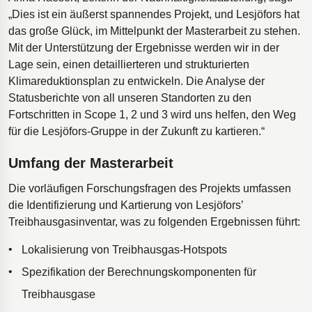
„Dies ist ein äußerst spannendes Projekt, und Lesjöfors hat
das große Glück, im Mittelpunkt der Masterarbeit zu stehen.
Mit der Unterstützung der Ergebnisse werden wir in der
Lage sein, einen detaillierteren und strukturierten
Klimareduktionsplan zu entwickeln. Die Analyse der
Statusberichte von all unseren Standorten zu den
Fortschritten in Scope 1, 2 und 3 wird uns helfen, den Weg
für die Lesjöfors-Gruppe in der Zukunft zu kartieren.“
Umfang der Masterarbeit
Die vorläufigen Forschungsfragen des Projekts umfassen
die Identifizierung und Kartierung von Lesjöfors’
Treibhausgasinventar, was zu folgenden Ergebnissen führt:
Lokalisierung von Treibhausgas-Hotspots
Spezifikation der Berechnungskomponenten für
Treibhausgase