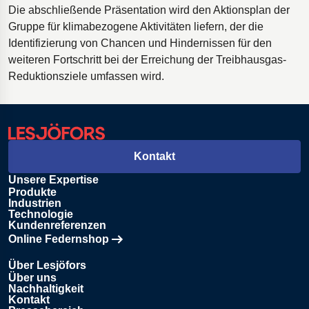
Die abschließende Präsentation wird den Aktionsplan der
Gruppe für klimabezogene Aktivitäten liefern, der die
Identifizierung von Chancen und Hindernissen für den
weiteren Fortschritt bei der Erreichung der Treibhausgas-
Reduktionsziele umfassen wird.
Kontakt
Unsere Expertise
Produkte
Industrien
Technologie
Kundenreferenzen
Online Federnshop
Öffnet in einem neuen Tab
Über Lesjöfors
Über uns
Nachhaltigkeit
Kontakt