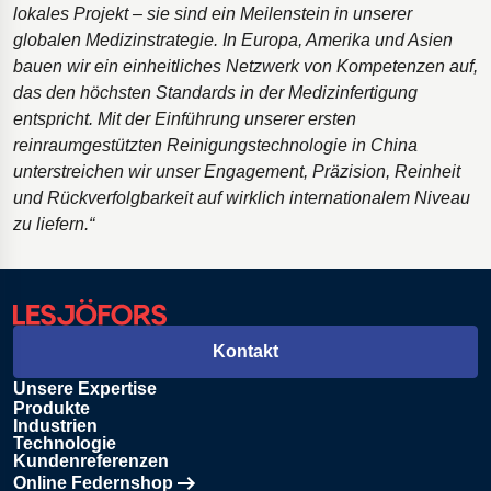
lokales Projekt – sie sind ein Meilenstein in unserer
globalen Medizinstrategie. In Europa, Amerika und Asien
bauen wir ein einheitliches Netzwerk von Kompetenzen auf,
das den höchsten Standards in der Medizinfertigung
entspricht. Mit der Einführung unserer ersten
reinraumgestützten Reinigungstechnologie in China
unterstreichen wir unser Engagement, Präzision, Reinheit
und Rückverfolgbarkeit auf wirklich internationalem Niveau
zu liefern.“
Kontakt
Unsere Expertise
Produkte
Industrien
Technologie
Kundenreferenzen
Online Federnshop