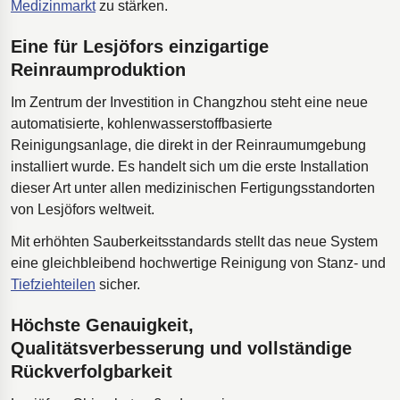
Medizinmarkt
zu stärken.
Eine für Lesjöfors einzigartige
Reinraumproduktion
Im Zentrum der Investition in Changzhou steht eine neue
automatisierte, kohlenwasserstoffbasierte
Reinigungsanlage, die direkt in der Reinraumumgebung
installiert wurde. Es handelt sich um die erste Installation
dieser Art unter allen medizinischen Fertigungsstandorten
von Lesjöfors weltweit.
Mit erhöhten Sauberkeitsstandards stellt das neue System
eine gleichbleibend hochwertige Reinigung von Stanz- und
Tiefziehteilen
sicher.
Höchste Genauigkeit,
Qualitätsverbesserung und vollständige
Rückverfolgbarkeit