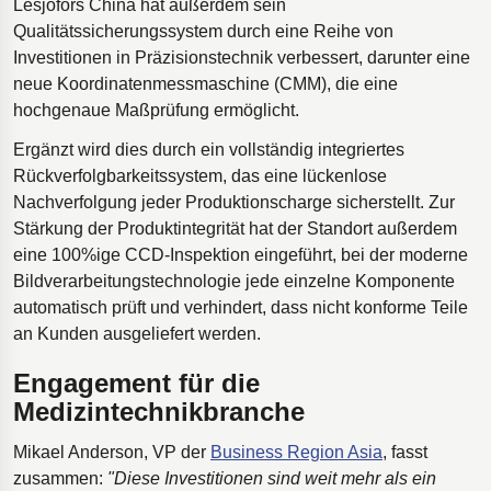
Lesjöfors China hat außerdem sein
Qualitätssicherungssystem durch eine Reihe von
Investitionen in Präzisionstechnik verbessert, darunter eine
neue Koordinatenmessmaschine (CMM), die eine
hochgenaue Maßprüfung ermöglicht.
Ergänzt wird dies durch ein vollständig integriertes
Rückverfolgbarkeitssystem, das eine lückenlose
Nachverfolgung jeder Produktionscharge sicherstellt. Zur
Stärkung der Produktintegrität hat der Standort außerdem
eine 100%ige CCD-Inspektion eingeführt, bei der moderne
Bildverarbeitungstechnologie jede einzelne Komponente
automatisch prüft und verhindert, dass nicht konforme Teile
an Kunden ausgeliefert werden.
Engagement für die
Medizintechnikbranche
Mikael Anderson, VP der
Business Region Asia
, fasst
zusammen:
"Diese Investitionen sind weit mehr als ein