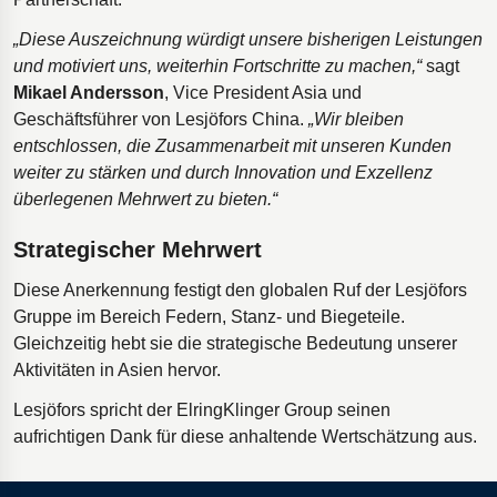
„Diese Auszeichnung würdigt unsere bisherigen Leistungen
und motiviert uns, weiterhin Fortschritte zu machen,“
sagt
Mikael Andersson
, Vice President Asia und
Geschäftsführer von Lesjöfors China.
„Wir bleiben
entschlossen, die Zusammenarbeit mit unseren Kunden
weiter zu stärken und durch Innovation und Exzellenz
überlegenen Mehrwert zu bieten.“
Strategischer Mehrwert
Diese Anerkennung festigt den globalen Ruf der Lesjöfors
Gruppe im Bereich Federn, Stanz- und Biegeteile.
Gleichzeitig hebt sie die strategische Bedeutung unserer
Aktivitäten in Asien hervor.
Lesjöfors spricht der ElringKlinger Group seinen
aufrichtigen Dank für diese anhaltende Wertschätzung aus.