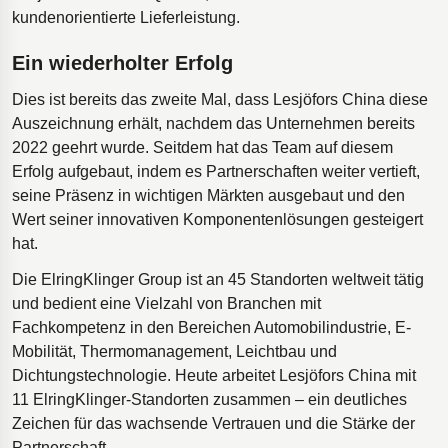
kundenorientierte Lieferleistung.
Ein wiederholter Erfolg
Dies ist bereits das zweite Mal, dass Lesjöfors China diese
Auszeichnung erhält, nachdem das Unternehmen bereits
2022 geehrt wurde. Seitdem hat das Team auf diesem
Erfolg aufgebaut, indem es Partnerschaften weiter vertieft,
seine Präsenz in wichtigen Märkten ausgebaut und den
Wert seiner innovativen Komponentenlösungen gesteigert
hat.
Die ElringKlinger Group ist an 45 Standorten weltweit tätig
und bedient eine Vielzahl von Branchen mit
Fachkompetenz in den Bereichen Automobilindustrie, E-
Mobilität, Thermomanagement, Leichtbau und
Dichtungstechnologie. Heute arbeitet Lesjöfors China mit
11 ElringKlinger-Standorten zusammen – ein deutliches
Zeichen für das wachsende Vertrauen und die Stärke der
Partnerschaft.