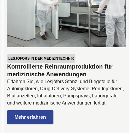
LESJÖFORS IN DER MEDIZINTECHNIK
Kontrollierte Reinraumproduktion für
medizinische Anwendungen
Erfahren Sie, wie Lesjöfors Stanz- und Biegeteile für
Autoinjektoren, Drug-Delivery-Systeme, Pen-Injektoren,
Blutlanzetten, Inhalatoren, Pumpsprays, Laborgeräte
und weitere medizinische Anwendungen fertigt.
Mehr erfahren