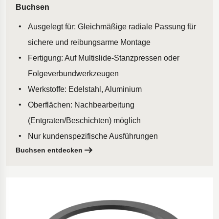
Buchsen
Ausgelegt für: Gleichmäßige radiale Passung für
sichere und reibungsarme Montage
Fertigung: Auf Multislide-Stanzpressen oder
Folgeverbundwerkzeugen
Werkstoffe: Edelstahl, Aluminium
Oberflächen: Nachbearbeitung
(Entgraten/Beschichten) möglich
Nur kundenspezifische Ausführungen
Buchsen entdecken