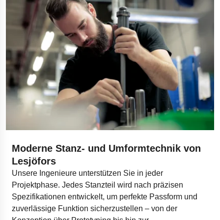
Moderne Stanz- und Umformtechnik von
Lesjöfors
Unsere Ingenieure unterstützen Sie in jeder
Projektphase. Jedes Stanzteil wird nach präzisen
Spezifikationen entwickelt, um perfekte Passform und
zuverlässige Funktion sicherzustellen – von der