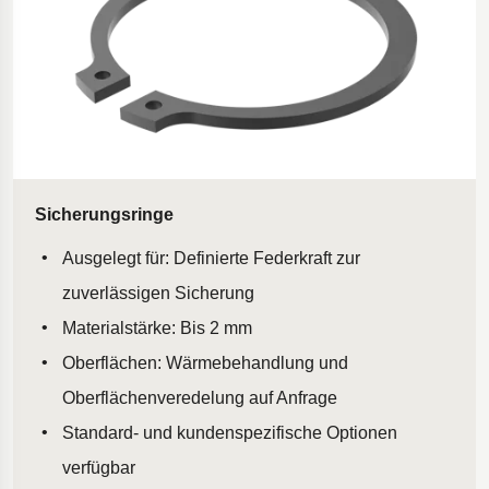
Sicherungsringe
Ausgelegt für: Definierte Federkraft zur
zuverlässigen Sicherung
Materialstärke: Bis 2 mm
Oberflächen: Wärmebehandlung und
Oberflächenveredelung auf Anfrage
Standard- und kundenspezifische Optionen
verfügbar