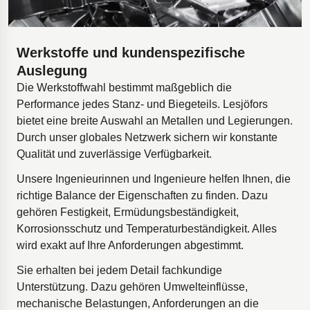
Werkstoffe und kundenspezifische
Auslegung
Die Werkstoffwahl bestimmt maßgeblich die
Performance jedes Stanz- und Biegeteils. Lesjöfors
bietet eine breite Auswahl an Metallen und Legierungen.
Durch unser globales Netzwerk sichern wir konstante
Qualität und zuverlässige Verfügbarkeit.
Unsere Ingenieurinnen und Ingenieure helfen Ihnen, die
richtige Balance der Eigenschaften zu finden. Dazu
gehören Festigkeit, Ermüdungsbeständigkeit,
Korrosionsschutz und Temperaturbeständigkeit. Alles
wird exakt auf Ihre Anforderungen abgestimmt.
Sie erhalten bei jedem Detail fachkundige
Unterstützung. Dazu gehören Umwelteinflüsse,
mechanische Belastungen, Anforderungen an die