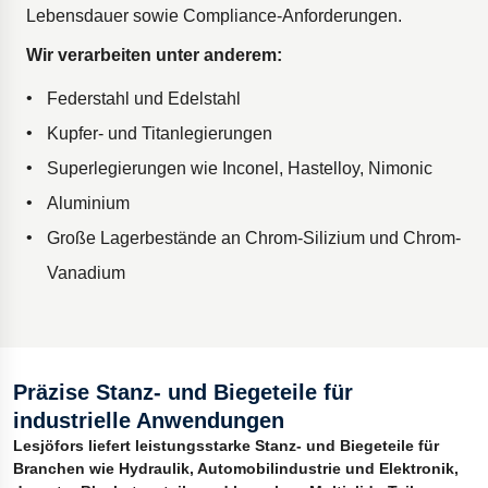
Lebensdauer sowie Compliance-Anforderungen.
Wir verarbeiten unter anderem:
Federstahl und Edelstahl
Kupfer- und Titanlegierungen
Superlegierungen wie Inconel, Hastelloy, Nimonic
Aluminium
Große Lagerbestände an Chrom-Silizium und Chrom-
Vanadium
Präzise Stanz- und Biegeteile für
industrielle Anwendungen
Lesjöfors liefert leistungsstarke Stanz- und Biegeteile für
Branchen wie Hydraulik, Automobilindustrie und Elektronik,