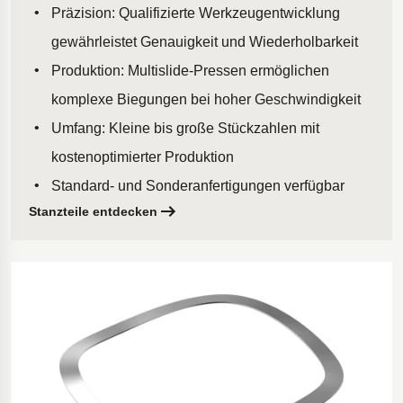
Präzision: Qualifizierte Werkzeugentwicklung
gewährleistet Genauigkeit und Wiederholbarkeit
Produktion: Multislide-Pressen ermöglichen
komplexe Biegungen bei hoher Geschwindigkeit
Umfang: Kleine bis große Stückzahlen mit
kostenoptimierter Produktion
Standard- und Sonderanfertigungen verfügbar
Stanzteile entdecken