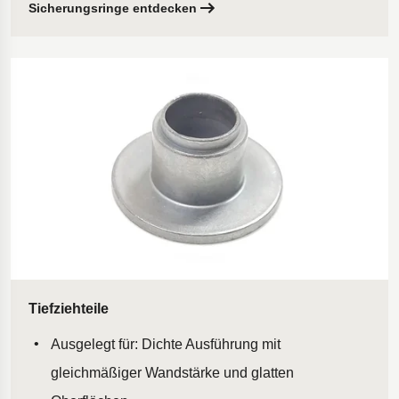
Sicherungsringe entdecken
Tiefziehteile
Ausgelegt für: Dichte Ausführung mit
gleichmäßiger Wandstärke und glatten