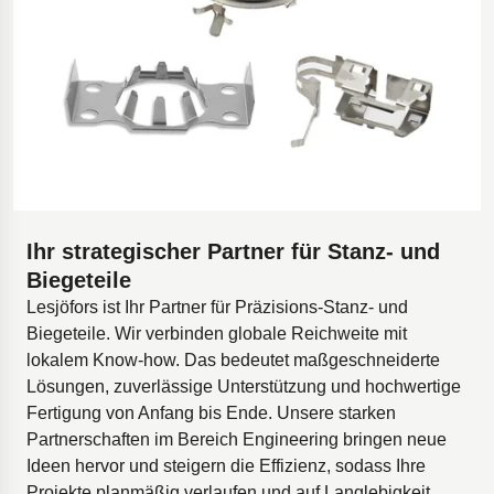
Ihr strategischer Partner für Stanz- und
Biegeteile
Lesjöfors ist Ihr Partner für Präzisions-Stanz- und
Biegeteile. Wir verbinden globale Reichweite mit
lokalem Know-how. Das bedeutet maßgeschneiderte
Lösungen, zuverlässige Unterstützung und hochwertige
Fertigung von Anfang bis Ende. Unsere starken
Partnerschaften im Bereich Engineering bringen neue
Ideen hervor und steigern die Effizienz, sodass Ihre
Projekte planmäßig verlaufen und auf Langlebigkeit