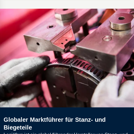
Globaler Marktführer für Stanz- und
Biegeteile