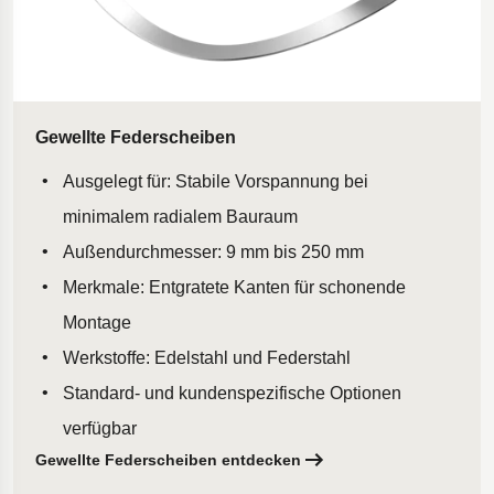
Gewellte Federscheiben
Ausgelegt für: Stabile Vorspannung bei
minimalem radialem Bauraum
Außendurchmesser: 9 mm bis 250 mm
Merkmale: Entgratete Kanten für schonende
Montage
Werkstoffe: Edelstahl und Federstahl
Standard- und kundenspezifische Optionen
verfügbar
Gewellte Federscheiben entdecken