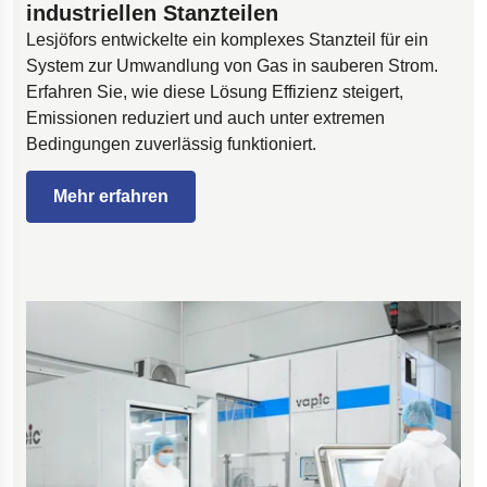
industriellen Stanzteilen
Lesjöfors entwickelte ein komplexes Stanzteil für ein
System zur Umwandlung von Gas in sauberen Strom.
Erfahren Sie, wie diese Lösung Effizienz steigert,
Emissionen reduziert und auch unter extremen
Bedingungen zuverlässig funktioniert.
Mehr erfahren