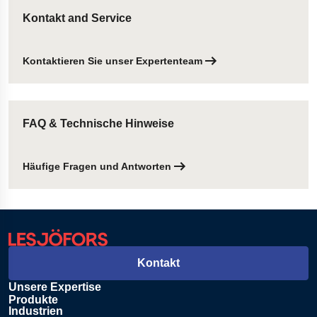
Kontakt and Service
Kontaktieren Sie unser Expertenteam
FAQ & Technische Hinweise
Häufige Fragen und Antworten
Kontakt
Unsere Expertise
Produkte
Industrien