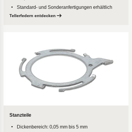
Standard- und Sonderanfertigungen erhältlich
Tellerfedern entdecken
Stanzteile
Dickenbereich: 0,05 mm bis 5 mm