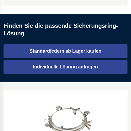
Finden Sie die passende Sicherungsring-
Lösung
Standardfedern ab Lager kaufen
Öffnet in einem neuen Tab
Individuelle Lösung anfragen