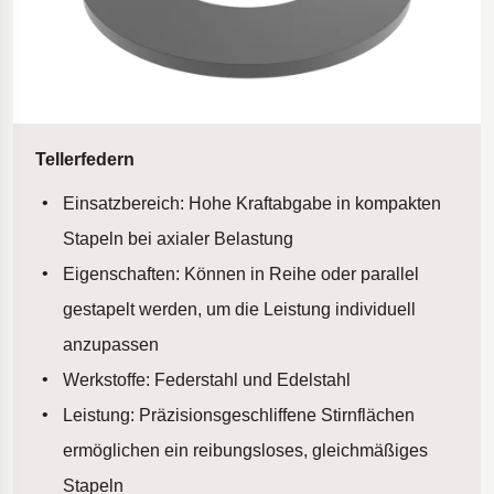
Tellerfedern
Einsatzbereich: Hohe Kraftabgabe in kompakten
Stapeln bei axialer Belastung
Eigenschaften: Können in Reihe oder parallel
gestapelt werden, um die Leistung individuell
anzupassen
Werkstoffe: Federstahl und Edelstahl
Leistung: Präzisionsgeschliffene Stirnflächen
ermöglichen ein reibungsloses, gleichmäßiges
Stapeln