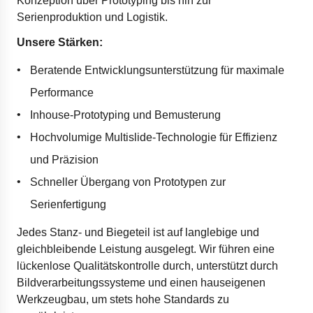
Konzeption über Prototyping bis hin zur
Serienproduktion und Logistik.
Unsere Stärken:
Beratende Entwicklungsunterstützung für maximale
Performance
Inhouse-Prototyping und Bemusterung
Hochvolumige Multislide-Technologie für Effizienz
und Präzision
Schneller Übergang von Prototypen zur
Serienfertigung
Jedes Stanz- und Biegeteil ist auf langlebige und
gleichbleibende Leistung ausgelegt. Wir führen eine
lückenlose Qualitätskontrolle durch, unterstützt durch
Bildverarbeitungssysteme und einen hauseigenen
Werkzeugbau, um stets hohe Standards zu