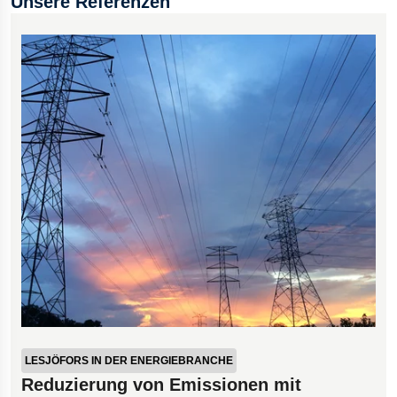
Unsere Referenzen
LESJÖFORS IN DER ENERGIEBRANCHE
Reduzierung von Emissionen mit