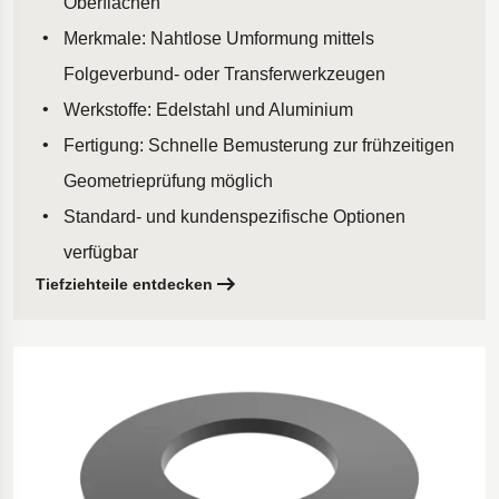
Oberflächen
Merkmale: Nahtlose Umformung mittels
Folgeverbund- oder Transferwerkzeugen
Werkstoffe: Edelstahl und Aluminium
Fertigung: Schnelle Bemusterung zur frühzeitigen
Geometrieprüfung möglich
Standard- und kundenspezifische Optionen
verfügbar
Tiefziehteile entdecken