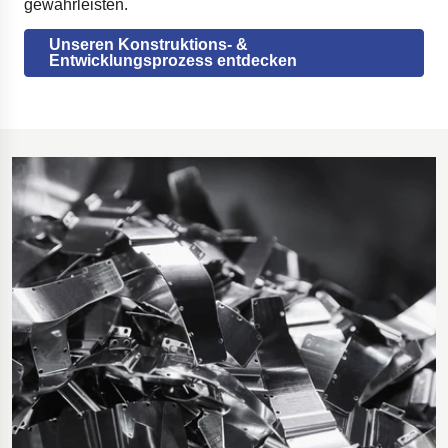
gewährleisten.
Unseren Konstruktions- &
Entwicklungsprozess entdecken