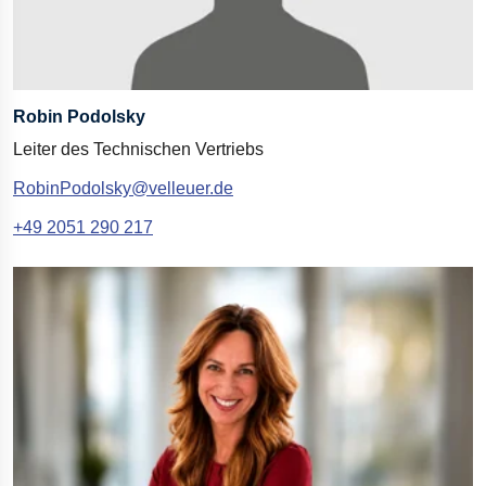
Robin Podolsky
Leiter des Technischen Vertriebs
RobinPodolsky@velleuer.de
+49 2051 290
217