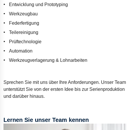
Entwicklung und Prototyping
Werkzeugbau
Federfertigung
Teilereinigung
Prüftechnologie
Automation
Werkzeugverlagerung & Lohnarbeiten
Sprechen Sie mit uns über Ihre Anforderungen. Unser Team
unterstützt Sie von der ersten Idee bis zur Serienproduktion
und darüber hinaus.
Lernen Sie unser Team kennen