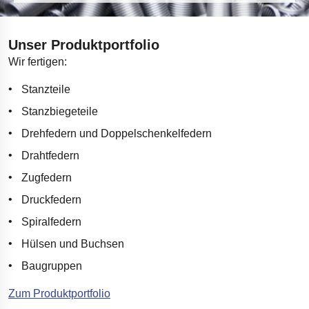
Unser Produktportfolio
Wir fertigen:
Stanzteile
Stanzbiegeteile
Drehfedern und Doppelschenkelfedern
Drahtfedern
Zugfedern
Druckfedern
Spiralfedern
Hülsen und Buchsen
Baugruppen
Zum Produktportfolio