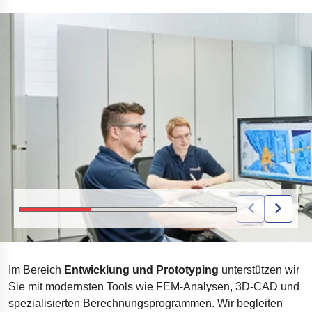
ZWEI MITARBEITENDE ARBEITEN AM COMPUTER AN LÖSUNGEN FÜR FEDER
Im Bereich
Entwicklung und Prototyping
unterstützen wir
Sie mit modernsten Tools wie FEM-Analysen, 3D-CAD und
spezialisierten Berechnungsprogrammen. Wir begleiten