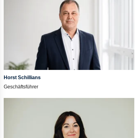
Horst Schillians
Geschäftsführer