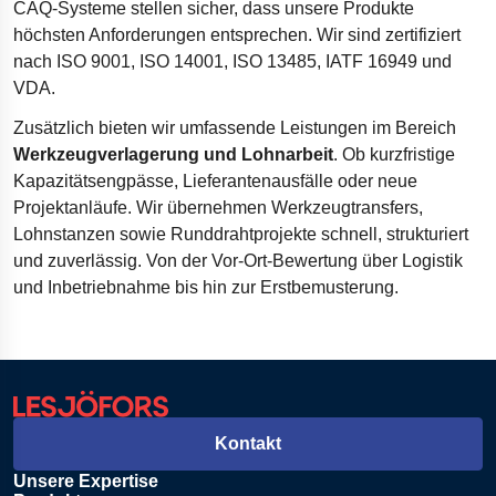
CAQ-Systeme stellen sicher, dass unsere Produkte
höchsten Anforderungen entsprechen. Wir sind zertifiziert
nach ISO 9001, ISO 14001,
ISO 13485,
IATF 16949 und
VDA.
Zusätzlich bieten wir umfassende Leistungen im Bereich
Werkzeugverlagerung und Lohnarbeit
. Ob kurzfristige
Kapazitätsengpässe, Lieferantenausfälle oder neue
Projektanläufe. Wir übernehmen Werkzeugtransfers,
Lohnstanzen sowie Runddrahtprojekte schnell, strukturiert
und zuverlässig. Von der Vor-Ort-Bewertung über Logistik
und Inbetriebnahme bis hin zur Erstbemusterung.
Kontakt
Unsere Expertise