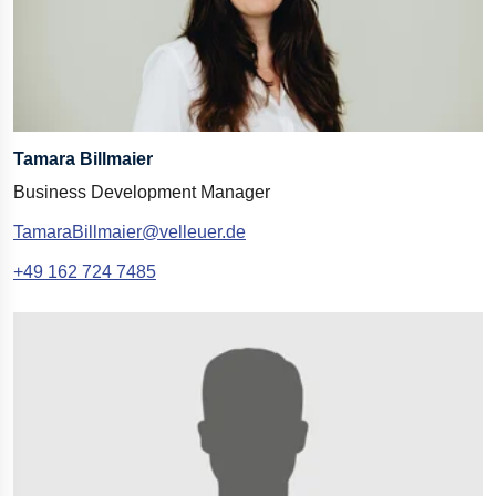
Tamara Billmaier
Business Development Manager
TamaraBillmaier@velleuer.de
+49 162 724 7485