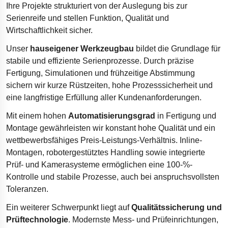
Ihre Projekte strukturiert von der Auslegung bis zur
Serienreife und stellen Funktion, Qualität und
Wirtschaftlichkeit sicher.
Unser
hauseigener Werkzeugbau
bildet die Grundlage für
stabile und effiziente Serienprozesse. Durch präzise
Fertigung, Simulationen und frühzeitige Abstimmung
sichern wir kurze Rüstzeiten, hohe Prozesssicherheit und
eine langfristige Erfüllung aller Kundenanforderungen.
Mit einem hohen
Automatisierungsgrad
in Fertigung und
Montage gewährleisten wir konstant hohe Qualität und ein
wettbewerbsfähiges Preis-Leistungs-Verhältnis. Inline-
Montagen, robotergestütztes Handling sowie integrierte
Prüf- und Kamerasysteme ermöglichen eine 100-%-
Kontrolle und stabile Prozesse, auch bei anspruchsvollsten
Toleranzen.
Ein weiterer Schwerpunkt liegt auf
Qualitätssicherung und
Prüftechnologie
. Modernste Mess- und Prüfeinrichtungen,