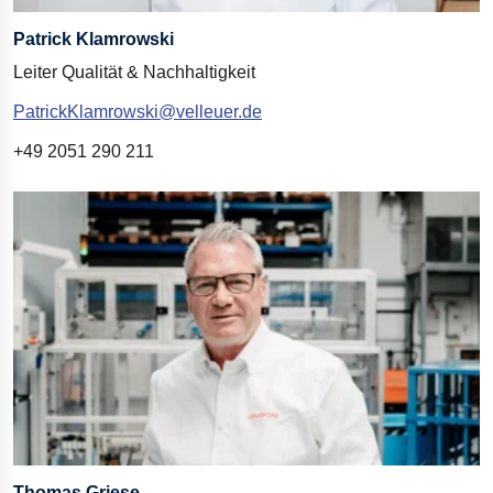
Patrick Klamrowski
Leiter Qualität & Nachhaltigkeit
PatrickKlamrowski@velleuer.de
+49 2051 290 211
Thomas Griese