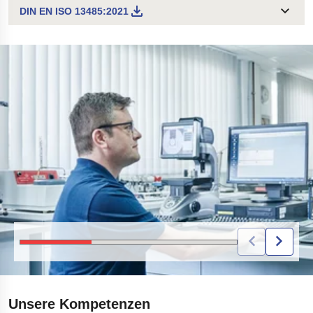
DIN EN ISO 13485:2021
EIN MANN PRÜFT PRODUKTE ZUR SICHERSTELLUNG HOHER QUALITÄTS
Unsere Kompetenzen