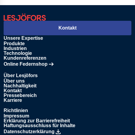
Kontakt
Unsere Expertise
Produkte
Industrien
Technologie
Kundenreferenzen
Online Federnshop
Öffnet in einem neuen Tab
Über Lesjöfors
Über uns
Nachhaltigkeit
Kontakt
Pressebereich
Karriere
Richtlinien
Impressum
Erklärung zur Barrierefreiheit
Haftungsausschluss für Inhalte
Datenschutzerklärung