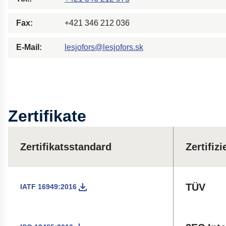
Fax:
+421 346 212 036
E-Mail:
lesjofors@lesjofors.sk
Zertifikate
Zertifikatsstandard
Zertifiz
TÜV
IATF 16949:2016