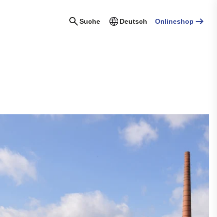
Suche
Deutsch
Onlineshop