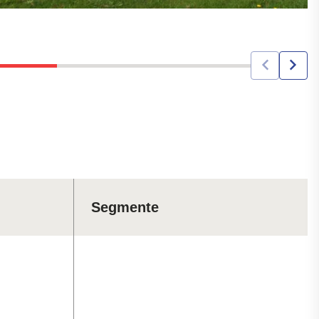
Segmente