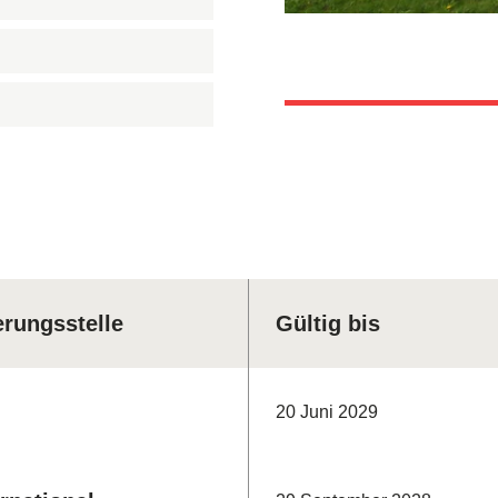
ierungsstelle
Gültig bis
20 Juni 2029