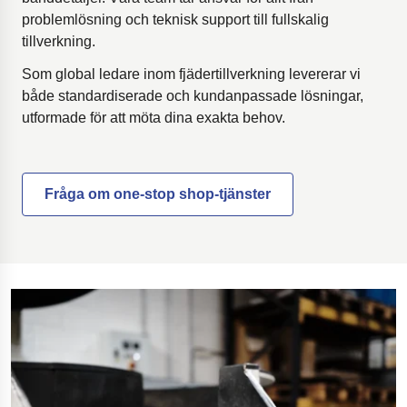
problemlösning och teknisk support till fullskalig
tillverkning.
Som global ledare inom fjädertillverkning levererar vi
både standardiserade och kundanpassade lösningar,
utformade för att möta dina exakta behov.
Fråga om one-stop shop-tjänster