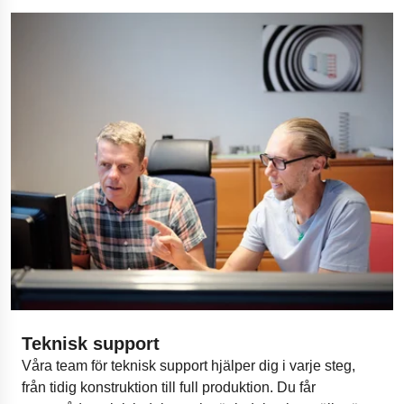
Teknisk support
Våra team för teknisk support hjälper dig i varje steg,
från tidig konstruktion till full produktion. Du får