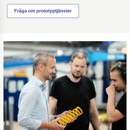
Fråga om prototyptjänster