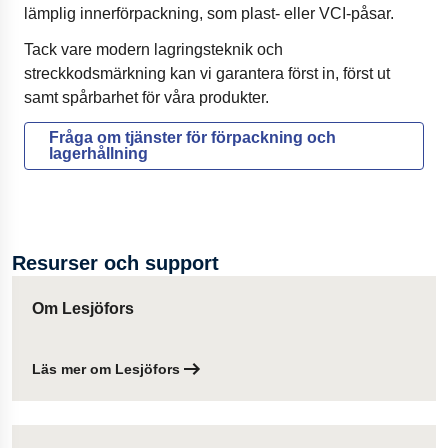
lämplig innerförpackning, som plast- eller VCI-påsar.
Tack vare modern lagringsteknik och
streckkodsmärkning kan vi garantera först in, först ut
samt spårbarhet för våra produkter.
Fråga om tjänster för förpackning och
lagerhållning
Resurser och support
Om Lesjöfors
Läs mer om Lesjöfors