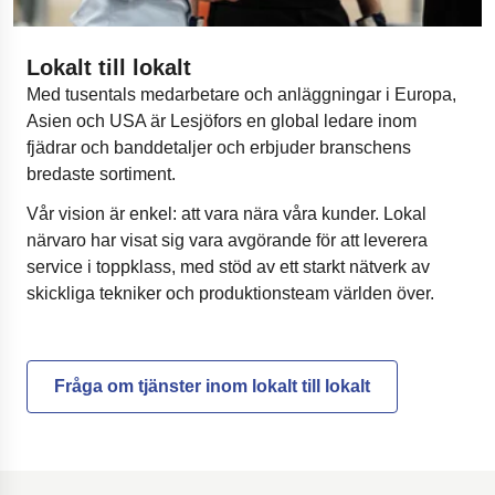
Lokalt till lokalt
Med tusentals medarbetare och anläggningar i Europa,
Asien och USA är Lesjöfors en global ledare inom
fjädrar och banddetaljer och erbjuder branschens
bredaste sortiment.
Vår vision är enkel: att vara nära våra kunder. Lokal
närvaro har visat sig vara avgörande för att leverera
service i toppklass, med stöd av ett starkt nätverk av
skickliga tekniker och produktionsteam världen över.
Fråga om tjänster inom lokalt till lokalt