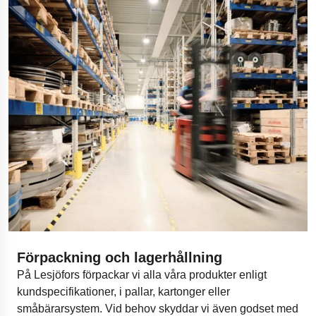
Förpackning och lagerhållning
På Lesjöfors förpackar vi alla våra produkter enligt
kundspecifikationer, i pallar, kartonger eller
småbärarsystem. Vid behov skyddar vi även godset med