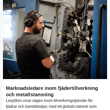
Marknadsledare inom fjädertillverkning
och metallstansning
Lesjöfors visar vägen inom tillverkningstjänster för
fjädrar och banddetaljer, med ett globalt nätverk som