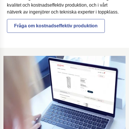
kvalitet och kostnadseffektiv produktion, och i vårt
nätverk av ingenjörer och tekniska experter i toppklass.
Fråga om kostnadseffektiv produktion