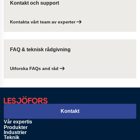
Kontakt och support
Kontakta vårt team av experter
FAQ & teknisk rådgivning
Utforska FAQs and råd
Kontakt
Vår expertis
Produkter
Industrier
Teknik