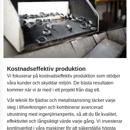
Kostnadseffektiv produktion
Vi fokuserar på kostnadseffektiv produktion som stödjer
våra kunder och skyddar miljön. De bästa resultaten
kommer när vi är med i ett projekt från dag ett.
Vår teknik för fjädrar och metallstansning täcker varje
steg i tillverkningen och kombinerar avancerad
utrustning med ingenjörsexpertis, så att du får kvalitet,
effektivitet och långsiktigt värde varje gång. Vi investerar
kontinuerligt i våra maskiner för att säkerställa högsta