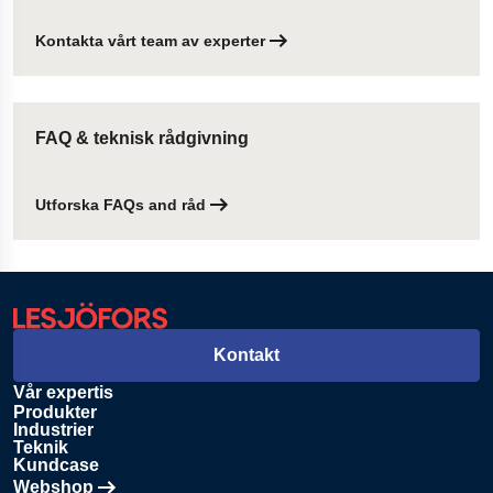
Kontakta vårt team av experter
FAQ & teknisk rådgivning
Utforska FAQs and råd
Kontakt
Vår expertis
Produkter
Industrier
Teknik
Kundcase
Webshop