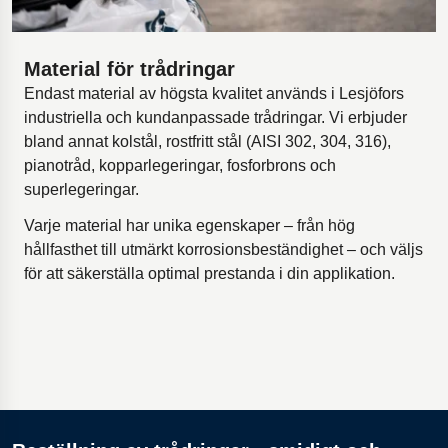
Material för trådringar
Endast material av högsta kvalitet används i Lesjöfors
industriella och kundanpassade trådringar. Vi erbjuder
bland annat kolstål, rostfritt stål (AISI 302, 304, 316),
pianotråd, kopparlegeringar, fosforbrons och
superlegeringar.
Varje material har unika egenskaper – från hög
hållfasthet till utmärkt korrosionsbeständighet – och väljs
för att säkerställa optimal prestanda i din applikation.