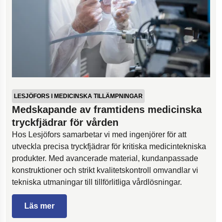
LESJÖFORS I MEDICINSKA TILLÄMPNINGAR
Medskapande av framtidens medicinska
tryckfjädrar för vården
Hos Lesjöfors samarbetar vi med ingenjörer för att
utveckla precisa tryckfjädrar för kritiska medicintekniska
produkter. Med avancerade material, kundanpassade
konstruktioner och strikt kvalitetskontroll omvandlar vi
tekniska utmaningar till tillförlitliga vårdlösningar.
Läs mer