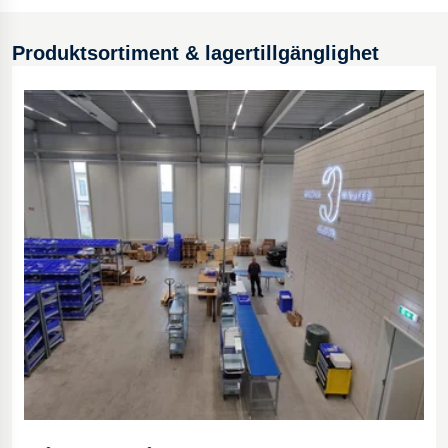
Produktsortiment & lagertillgänglighet