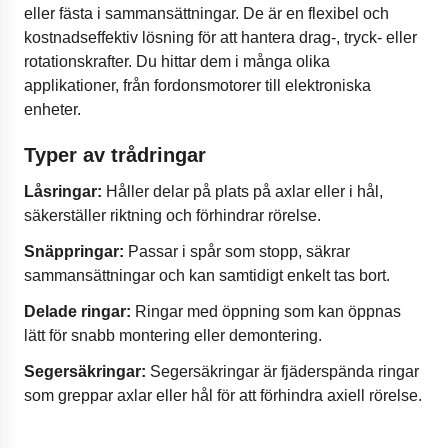
eller fästa i sammansättningar. De är en flexibel och
kostnadseffektiv lösning för att hantera drag-, tryck- eller
rotationskrafter. Du hittar dem i många olika
applikationer, från fordonsmotorer till elektroniska
enheter.
Typer av trådringar
Låsringar:
Håller delar på plats på axlar eller i hål,
säkerställer riktning och förhindrar rörelse.
Snäppringar:
Passar i spår som stopp, säkrar
sammansättningar och kan samtidigt enkelt tas bort.
Delade ringar:
Ringar med öppning som kan öppnas
lätt för snabb montering eller demontering.
Segersäkringar:
Segersäkringar är fjäderspända ringar
som greppar axlar eller hål för att förhindra axiell rörelse.