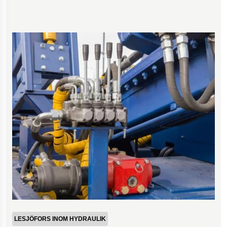
LESJÖFORS INOM HYDRAULIK