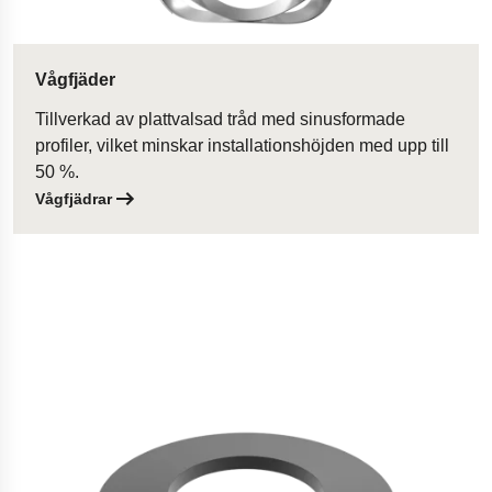
Vågfjäder
Tillverkad av plattvalsad tråd med sinusformade
profiler, vilket minskar installationshöjden med upp till
50 %.
Vågfjädrar