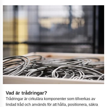
Vad är trådringar?
Trådringar är cirkulära komponenter som tillverkas av
lindad tråd och används för att hålla, positionera, säkra