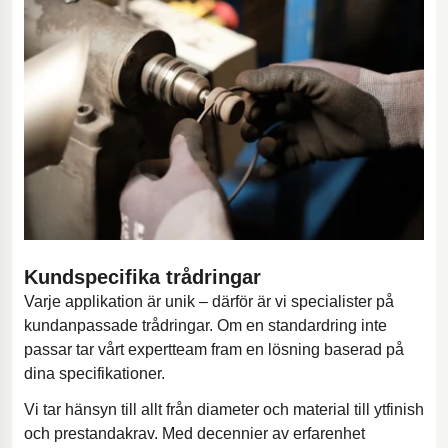
Kundspecifika trådringar
Varje applikation är unik – därför är vi specialister på
kundanpassade trådringar. Om en standardring inte
passar tar vårt expertteam fram en lösning baserad på
dina specifikationer.
Vi tar hänsyn till allt från diameter och material till ytfinish
och prestandakrav. Med decennier av erfarenhet