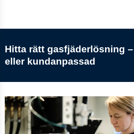
Hitta rätt gasfjäderlösning 
eller kundanpassad