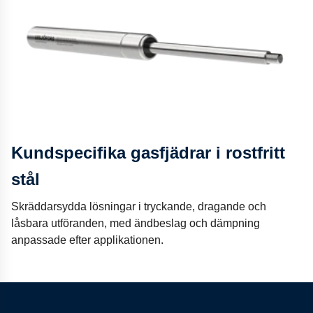
Kundspecifika gasfjädrar i rostfritt
stål
Skräddarsydda lösningar i tryckande, dragande och
låsbara utföranden, med ändbeslag och dämpning
anpassade efter applikationen.