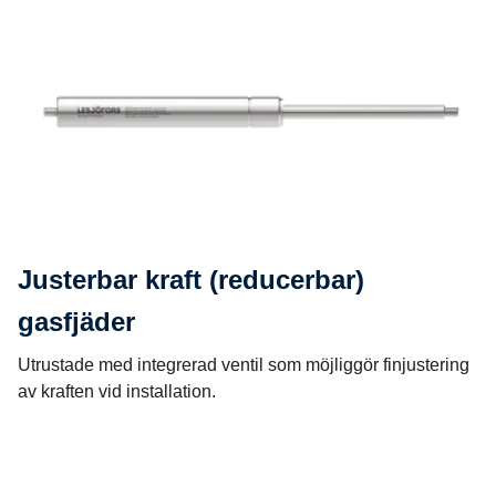
Justerbar kraft (reducerbar)
gasfjäder
Utrustade med integrerad ventil som möjliggör finjustering
av kraften vid installation.