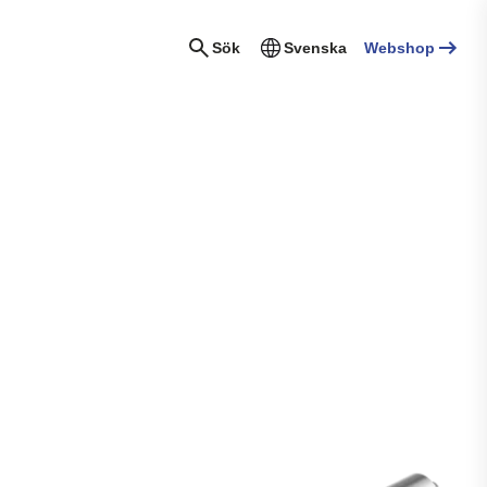
Sök
Svenska
Webshop