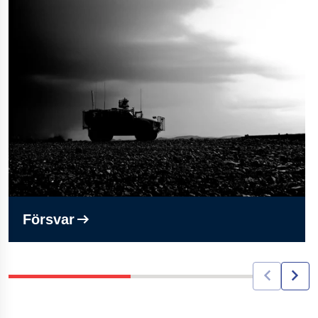
Försvar