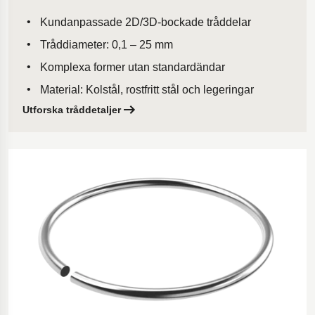
Kundanpassade 2D/3D-bockade tråddelar
Tråddiameter: 0,1 – 25 mm
Komplexa former utan standardändar
Material: Kolstål, rostfritt stål och legeringar
Utforska tråddetaljer