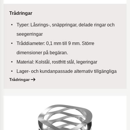
Trådringar
Typer: Låsrings-, snäppringar, delade ringar och
seegerringar
Tråddiameter: 0,1 mm till 9 mm. Större
dimensioner på begäran.
Material: Kolstål, rostfritt stål, legeringar
Lager- och kundanpassade alternativ tillgängliga
Trådringar