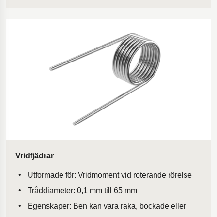
Vridfjädrar
Utformade för: Vridmoment vid roterande rörelse
Tråddiameter: 0,1 mm till 65 mm
Egenskaper: Ben kan vara raka, bockade eller