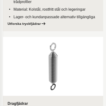
trådprofiler
Material: Kolstål, rostfritt stål och legeringar
Lager- och kundanpassade alternativ tillgängliga
Utforska tryckfjädrar
Dragfjädrar