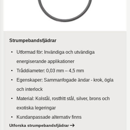
Strumpebandsfjädrar
Utformad för: Invändiga och utvändiga
energiserande applikationer
Tråddiameter: 0,03 mm – 4,5 mm
Egenskaper: Sammanfogade ändar - krok, ögla
och interlock
Material: Kolstål, rostfritt stål, silver, brons och
exotiska legeringar
Kundanpassade alternativ finns
Utforska strumpebandsfjädrar