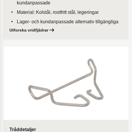
kundanpassade
Material: Kolstål, rostfritt stål, legeringar
Lager- och kundanpassade alternativ tillgängliga
Utforska vridfjädrar
Tråddetaljer