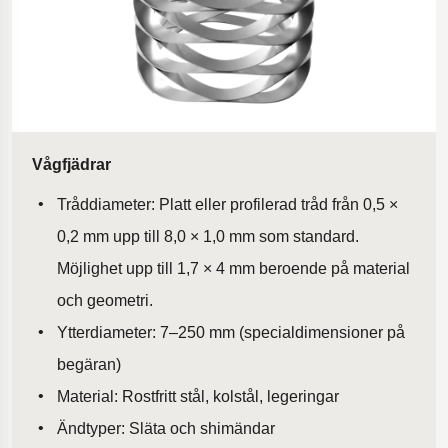
Vågfjädrar
Tråddiameter: Platt eller profilerad tråd från 0,5 ×
0,2 mm upp till 8,0 × 1,0 mm som standard.
Möjlighet upp till 1,7 × 4 mm beroende på material
och geometri.
Ytterdiameter: 7–250 mm (specialdimensioner på
begäran)
Material: Rostfritt stål, kolstål, legeringar
Ändtyper: Släta och shimändar