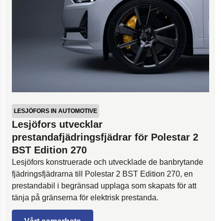
LESJÖFORS IN AUTOMOTIVE
Lesjöfors utvecklar
prestandafjädringsfjädrar för Polestar 2
BST Edition 270
Lesjöfors konstruerade och utvecklade de banbrytande
fjädringsfjädrarna till Polestar 2 BST Edition 270, en
prestandabil i begränsad upplaga som skapats för att
tänja på gränserna för elektrisk prestanda.