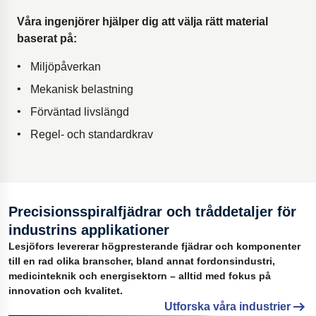
Våra ingenjörer hjälper dig att välja rätt material
baserat på:
Miljöpåverkan
Mekanisk belastning
Förväntad livslängd
Regel- och standardkrav
Precisionsspiralfjädrar och tråddetaljer för
industrins applikationer
Lesjöfors levererar högpresterande fjädrar och komponenter
till en rad olika branscher, bland annat fordonsindustri,
medicinteknik och energisektorn – alltid med fokus på
innovation och kvalitet.
Utforska våra industrier