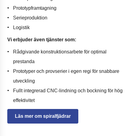
Prototypframtagning
Serieproduktion
Logistik
Vi erbjuder även tjänster som:
Rådgivande konstruktionsarbete för optimal
prestanda
Prototyper och provserier i egen regi för snabbare
utveckling
Fullt integrerad CNC-lindning och bockning för hög
effektivitet
Läs mer om spiralfjädrar