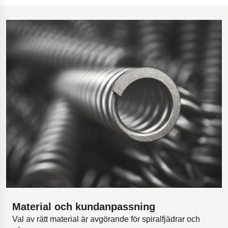
Material och kundanpassning
Val av rätt material är avgörande för spiralfjädrar och