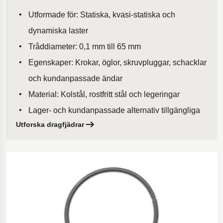
Utformade för: Statiska, kvasi-statiska och
dynamiska laster
Tråddiameter: 0,1 mm till 65 mm
Egenskaper: Krokar, öglor, skruvpluggar, schacklar
och kundanpassade ändar
Material: Kolstål, rostfritt stål och legeringar
Lager- och kundanpassade alternativ tillgängliga
Utforska dragfjädrar