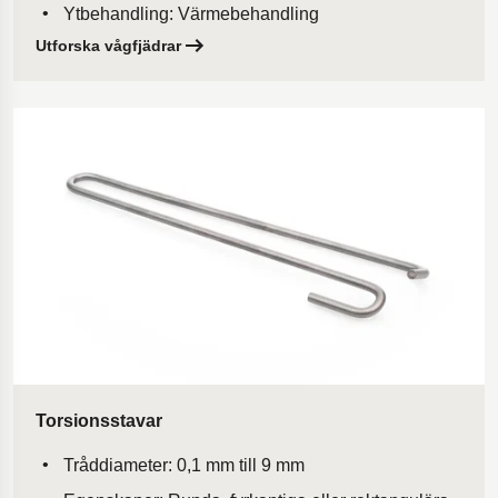
Ytbehandling: Värmebehandling
Utforska vågfjädrar
Torsionsstavar
Tråddiameter: 0,1 mm till 9 mm