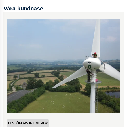
Våra kundcase
LESJÖFORS IN ENERGY