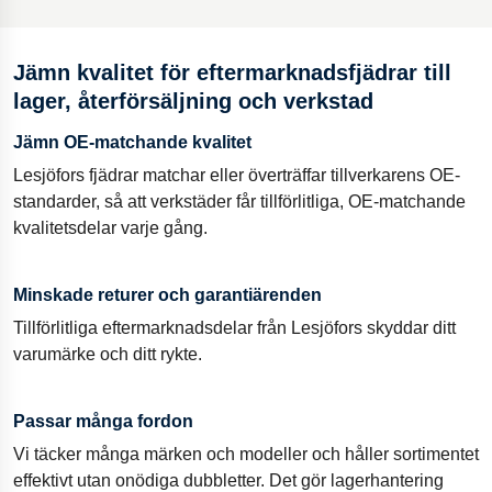
Jämn kvalitet för eftermarknadsfjädrar till
lager, återförsäljning och verkstad
Jämn OE-matchande kvalitet
Lesjöfors fjädrar matchar eller överträffar tillverkarens OE-
standarder, så att verkstäder får tillförlitliga, OE-matchande
kvalitetsdelar varje gång.
Minskade returer och garantiärenden
Tillförlitliga eftermarknadsdelar från Lesjöfors skyddar ditt
varumärke och ditt rykte.
Passar många fordon
Vi täcker många märken och modeller och håller sortimentet
effektivt utan onödiga dubbletter. Det gör lagerhantering