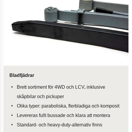
Bladfjädrar
Brett sortiment för 4WD och LCV, inklusive
skåpbilar och pickuper
Olika typer: paraboliska, flerbladiga och komposit
Levereras fullt bussade och klara att montera
Standard- och heavy-duty-alternativ finns