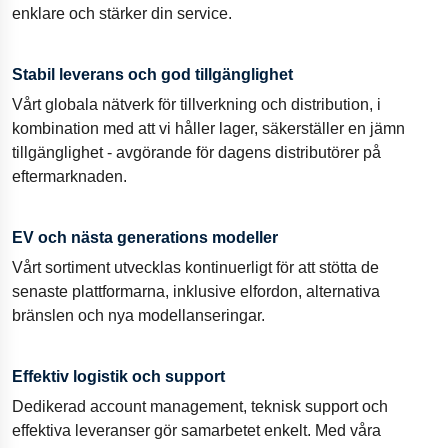
enklare och stärker din service.
Stabil leverans och god tillgänglighet
Vårt globala nätverk för tillverkning och distribution, i
kombination med att vi håller lager, säkerställer en jämn
tillgänglighet - avgörande för dagens distributörer på
eftermarknaden.
EV och nästa generations modeller
Vårt sortiment utvecklas kontinuerligt för att stötta de
senaste plattformarna, inklusive elfordon, alternativa
bränslen och nya modellanseringar.
Effektiv logistik och support
Dedikerad account management, teknisk support och
effektiva leveranser gör samarbetet enkelt. Med våra