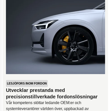
LESJÖFORS INOM FORDON
Utvecklar prestanda med
precisionstillverkade fordonslösningar
Vår kompetens stöttar ledande OEM:er och
systemleverantörer världen över, uppbackad av