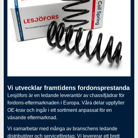
Vi utvecklar framtidens fordonsprestanda
Lesjöfors är en ledande leverantör av chassifjädrar för
fordons-eftermarknaden i Europa. Våra delar uppfyller
OE-krav och ingår i ett sortiment anpassat för en
växande eftermarknad.
Vi samarbetar med många av branschens ledande
distributörer och serviceföretag. Vi levererar ett brett