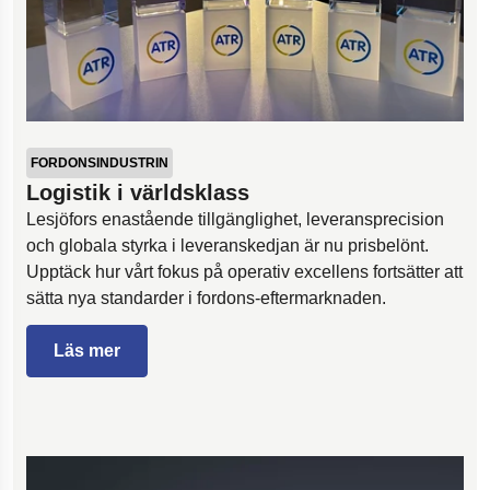
FORDONSINDUSTRIN
Logistik i världsklass
Lesjöfors enastående tillgänglighet, leveransprecision
och globala styrka i leveranskedjan är nu prisbelönt.
Upptäck hur vårt fokus på operativ excellens fortsätter att
sätta nya standarder i fordons-eftermarknaden.
Läs mer