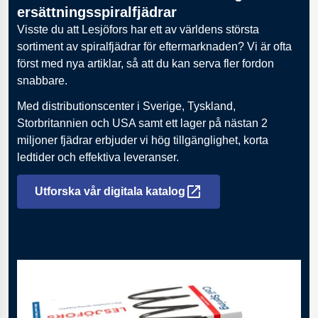
ersättningsspiralfjädrar
Visste du att Lesjöfors har ett av världens största
sortiment av spiralfjädrar för eftermarknaden? Vi är ofta
först med nya artiklar, så att du kan serva fler fordon
snabbare.
Med distributionscenter i Sverige, Tyskland,
Storbritannien och USA samt ett lager på nästan 2
miljoner fjädrar erbjuder vi hög tillgänglighet, korta
ledtider och effektiva leveranser.
Utforska vår digitala katalog