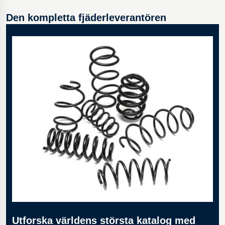
Den kompletta fjäderleverantören
Utforska världens största katalog med