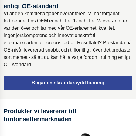
enligt OE-standard
Vi är den kompletta fjäderleverantören. Vi har förtjänat
förtroendet hos OEM:er och Tier 1- och Tier 2-leverantörer
världen över och tar med vår OE-erfarenhet, kvalitet,
ingenjörskompetens och innovationskraft till
eftermarknaden för fordonsfjädrar. Resultatet? Prestanda på
OE-nivå, levererad snabbt och tillförlitligt, över det bredaste
sortimentet - så att du kan hålla varje fordon i rullning enligt
OE-standard.
Begär en skräddarsydd lösning
Produkter vi levererar till
fordonseftermarknaden