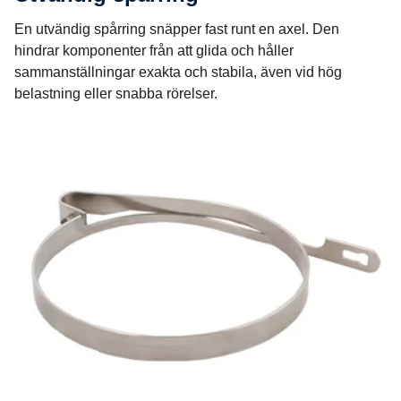
En utvändig spårring snäpper fast runt en axel. Den
hindrar komponenter från att glida och håller
sammanställningar exakta och stabila, även vid hög
belastning eller snabba rörelser.