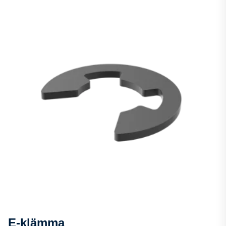
E-klämma