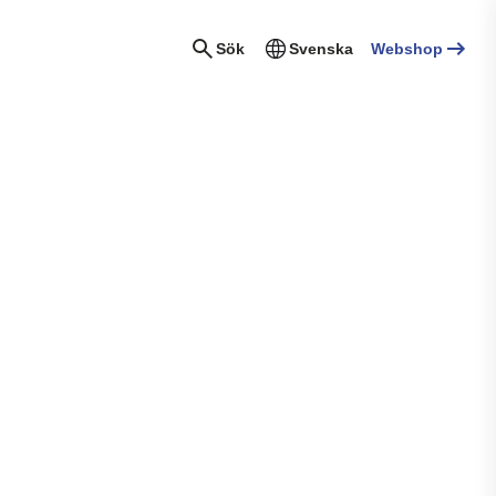
Sök
Svenska
Webshop