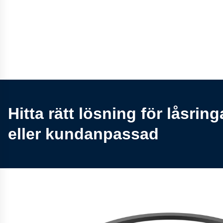
Hitta rätt lösning för låsrin
eller kundanpassad