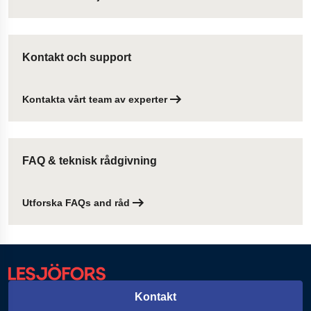
Kontakt och support
Kontakta vårt team av experter
FAQ & teknisk rådgivning
Utforska FAQs and råd
Kontakt