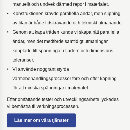
manuellt och undvek därmed repor i materialet.
Konstruktionen krävde parallella ändar, men slipning
av titan är både tidskrävande och tekniskt utmanande.
Genom att kapa tråden kunde vi skapa rätt parallella
ändar, men det medförde samtidigt utmaningar
kopplade till spänningar i fjädern och dimensions­
toleranser.
Vi använde noggrant styrda
värmebehandlingsprocesser före och efter kapning
för att minska spänningar i materialet.
Efter omfattande tester och utvecklingsarbete lyckades
vi bemästra tillverkningsprocessen.
Läs mer om våra tjänster