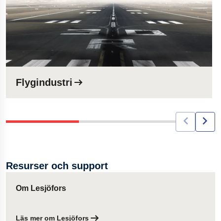
Flygindustri
Resurser och support
Om Lesjöfors
Läs mer om Lesjöfors