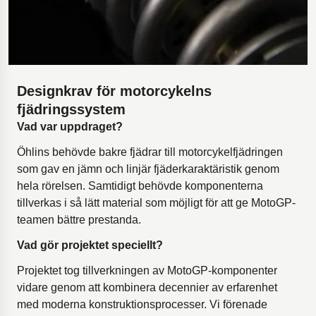
Designkrav för motorcykelns
fjädringssystem
Vad var uppdraget?
Öhlins behövde bakre fjädrar till motorcykelfjädringen
som gav en jämn och linjär fjäderkaraktäristik genom
hela rörelsen. Samtidigt behövde komponenterna
tillverkas i så lätt material som möjligt för att ge MotoGP-
teamen bättre prestanda.
Vad gör projektet speciellt?
Projektet tog tillverkningen av MotoGP-komponenter
vidare genom att kombinera decennier av erfarenhet
med moderna konstruktionsprocesser. Vi förenade