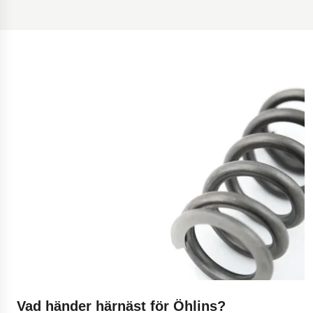
Vad händer härnäst för Öhlins?