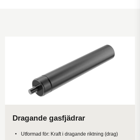
Dragande gasfjädrar
Utformad för: Kraft i dragande riktning (drag)