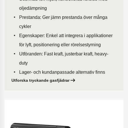
oljedämpning
Prestanda: Ger jämn prestanda över många
cykler
Egenskaper: Enkel att integrera i applikationer
för lyft, positionering eller rörelsestyrning
Utföranden: Fast kraft, justerbar kraft, heavy-
duty
Lager- och kundanpassade alternativ finns
Utforska tryckande gasfjädrar