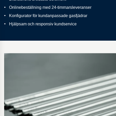
Onlinebeställning med 24-timmarsleveranser
Konfigurator för kundanpassade gasfjädrar
Hjälpsam och responsiv kundservice