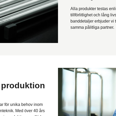
Alla produkter testas enli
tillförlitlighet och lång 
banddetaljer erbjuder vi
samma pålitliga partner.
produktion
ar för unika behov inom
inteknik. Med över 40 års