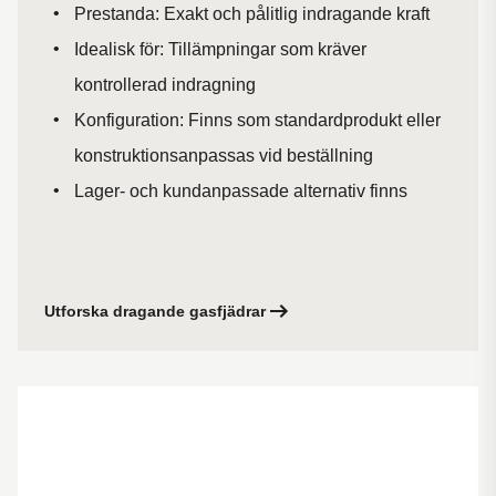
Prestanda: Exakt och pålitlig indragande kraft
Idealisk för: Tillämpningar som kräver
kontrollerad indragning
Konfiguration: Finns som standardprodukt eller
konstruktionsanpassas vid beställning
Lager- och kundanpassade alternativ finns
Utforska dragande gasfjädrar