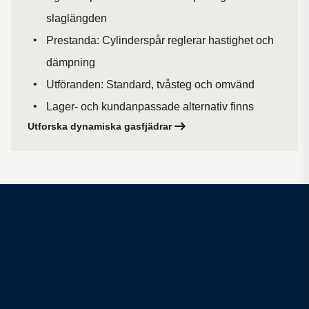
slaglängden
Prestanda: Cylinderspår reglerar hastighet och
dämpning
Utföranden: Standard, tvåsteg och omvänd
Lager- och kundanpassade alternativ finns
Utforska dynamiska gasfjädrar