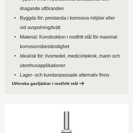
dragande utföranden
Byggda för: prestanda i korrosiva miljöer eller
vid avspolning/tvätt
Material: Konstruktion i rostfritt stål för maximal
korrosionsbeständighet
Idealisk för: livsmedel, medicinteknik, marin och
utomhusapplikationer
Lager- och kundanpassade alternativ finns
Utforska gasfjädrar i rostfritt stål