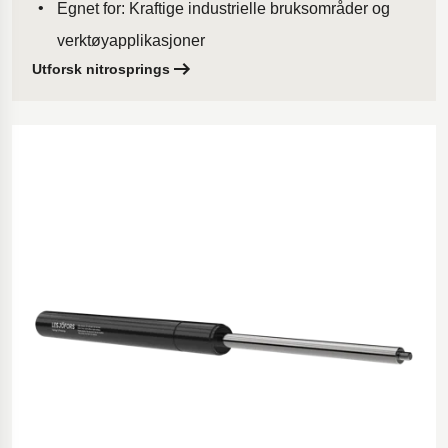
Egnet for: Kraftige industrielle bruksområder og
verktøyapplikasjoner
Utforsk nitrosprings