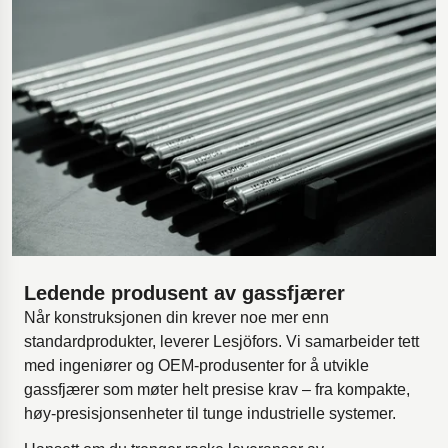
Ledende produsent av gassfjærer
Når konstruksjonen din krever noe mer enn
standardprodukter, leverer Lesjöfors. Vi samarbeider tett
med ingeniører og OEM-produsenter for å utvikle
gassfjærer som møter helt presise krav – fra kompakte,
høy-presisjonsenheter til tunge industrielle systemer.