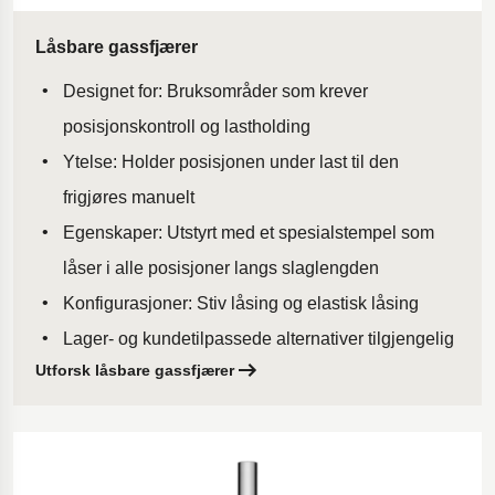
Låsbare gassfjærer
Designet for: Bruksområder som krever
posisjonskontroll og lastholding
Ytelse: Holder posisjonen under last til den
frigjøres manuelt
Egenskaper: Utstyrt med et spesialstempel som
låser i alle posisjoner langs slaglengden
Konfigurasjoner: Stiv låsing og elastisk låsing
Lager- og kundetilpassede alternativer tilgjengelig
Utforsk låsbare gassfjærer