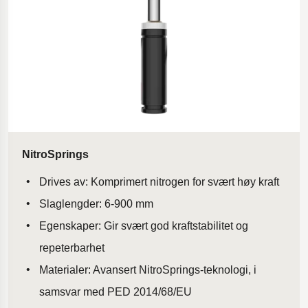
NitroSprings
Drives av: Komprimert nitrogen for svært høy kraft
Slaglengder: 6-900 mm
Egenskaper: Gir svært god kraftstabilitet og
repeterbarhet
Materialer: Avansert NitroSprings-teknologi, i
samsvar med PED 2014/68/EU