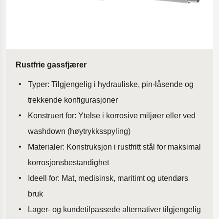
Rustfrie gassfjærer
Typer: Tilgjengelig i hydrauliske, pin-låsende og
trekkende konfigurasjoner
Konstruert for: Ytelse i korrosive miljøer eller ved
washdown (høytrykksspyling)
Materialer: Konstruksjon i rustfritt stål for maksimal
korrosjonsbestandighet
Ideell for: Mat, medisinsk, maritimt og utendørs
bruk
Lager- og kundetilpassede alternativer tilgjengelig