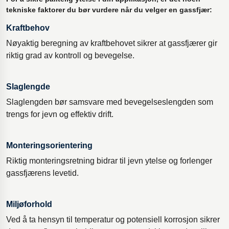
tekniske faktorer du bør vurdere når du velger en gassfjær:
Kraftbehov
Nøyaktig beregning av kraftbehovet sikrer at gassfjærer gir
riktig grad av kontroll og bevegelse.
Slaglengde
Slaglengden bør samsvare med bevegelseslengden som
trengs for jevn og effektiv drift.
Monteringsorientering
Riktig monteringsretning bidrar til jevn ytelse og forlenger
gassfjærens levetid.
Miljøforhold
Ved å ta hensyn til temperatur og potensiell korrosjon sikrer