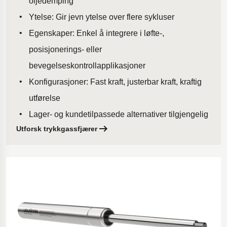
oljedemping
Ytelse: Gir jevn ytelse over flere sykluser
Egenskaper: Enkel å integrere i løfte-,
posisjonerings- eller
bevegelseskontrollapplikasjoner
Konfigurasjoner: Fast kraft, justerbar kraft, kraftig
utførelse
Lager- og kundetilpassede alternativer tilgjengelig
Utforsk trykkgassfjærer