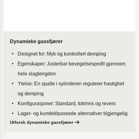
Dynamiske gassfjærer
Designet for: Myk og kontrollert demping
Egenskaper: Justerbar bevegelsesprofil gjennom
hele slaglengden
Ytelse: En spalte i sylinderen regulerer hastighet
og demping
Konfigurasjoner: Standard, totrinns og revers
Lager- og kundetilpassede alternativer tilgjengelig
Utforsk dynamiske gassfjærer