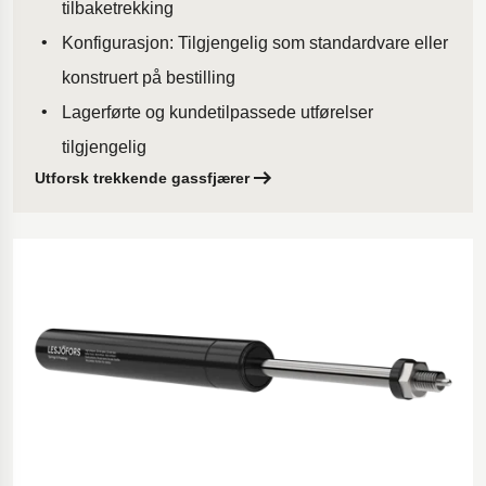
tilbaketrekking
Konfigurasjon: Tilgjengelig som standardvare eller
konstruert på bestilling
Lagerførte og kundetilpassede utførelser
tilgjengelig
Utforsk trekkende gassfjærer