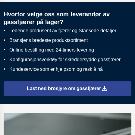
Hvorfor velge oss som leverandør av
gassfjærer på lager?
Ledende produsent av fjærer og Stansede detaljer
Bransjens bredeste produktsortiment
Online bestilling med 24-timers levering
Konfigurasjonsverktøy for skreddersydde gassfjærer
Kundeservice som er hjelpsom og rask å nå
Last ned brosjyre om gassfjærer