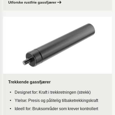
Utforske rustfrie gassfjærer
Trekkende gassfjærer
Designet for: Kraft i trekkretningen (strekk)
Ytelse: Presis og pålitelig tilbaketrekkingskraft
Ideell for: Bruksområder som krever kontrollert