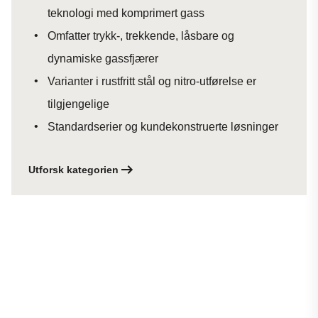
teknologi med komprimert gass
Omfatter trykk-, trekkende, låsbare og
dynamiske gassfjærer
Varianter i rustfritt stål og nitro-utførelse er
tilgjengelige
Standardserier og kundekonstruerte løsninger
Utforsk kategorien