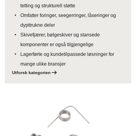
tetting og strukturell støtte
Omfatter foringer, seegerringer, låseringer og
dypttrukne deler
Skivefjærer, bølgeskiver og stansede
komponenter er også tilgjengelige
Lagerførte og kundetilpassede løsninger for
mange ulike bransjer
Utforsk kategorien