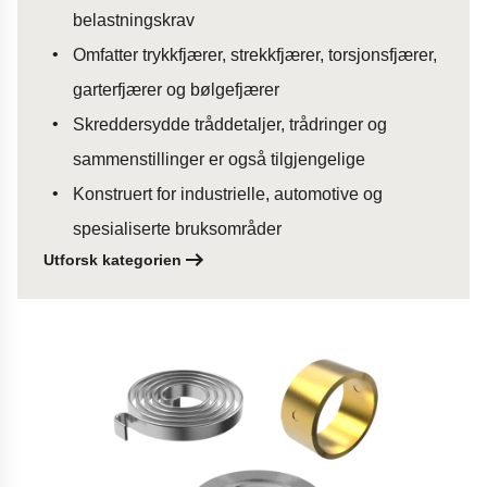
belastningskrav
Omfatter trykkfjærer, strekkfjærer, torsjonsfjærer,
garterfjærer og bølgefjærer
Skreddersydde tråddetaljer, trådringer og
sammenstillinger er også tilgjengelige
Konstruert for industrielle, automotive og
spesialiserte bruksområder
Utforsk kategorien