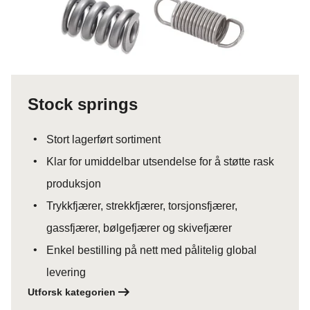
Stock springs
Stort lagerført sortiment
Klar for umiddelbar utsendelse for å støtte rask
produksjon
Trykkfjærer, strekkfjærer, torsjonsfjærer,
gassfjærer, bølgefjærer og skivefjærer
Enkel bestilling på nett med pålitelig global
levering
Utforsk kategorien