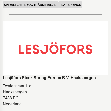
SPIRALFJÆRER OG TRÅDDETALJER
FLAT SPRINGS
Lesjöfors Stock Spring Europe B.V. Haaksbergen
Textielstraat 11a
Haaksbergen
7483 PC
Nederland