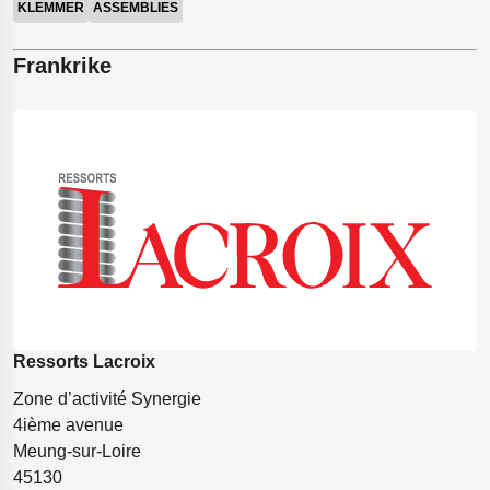
KLEMMER
ASSEMBLIES
Frankrike
Ressorts Lacroix
Zone d’activité Synergie
4ième avenue
Meung-sur-Loire
45130