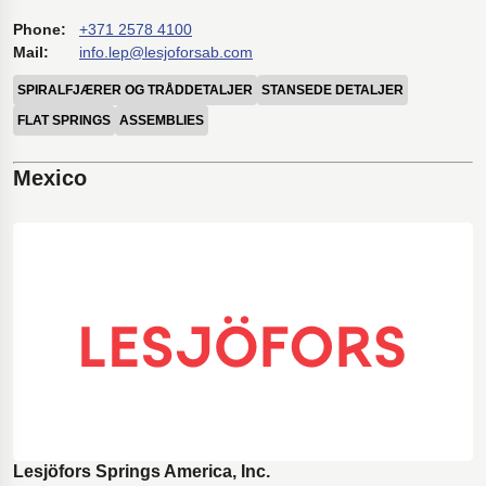
Phone:
+371 2578 4100
Mail:
info.lep@lesjoforsab.com
SPIRALFJÆRER OG TRÅDDETALJER
STANSEDE DETALJER
FLAT SPRINGS
ASSEMBLIES
Mexico
Lesjöfors Springs America, Inc.