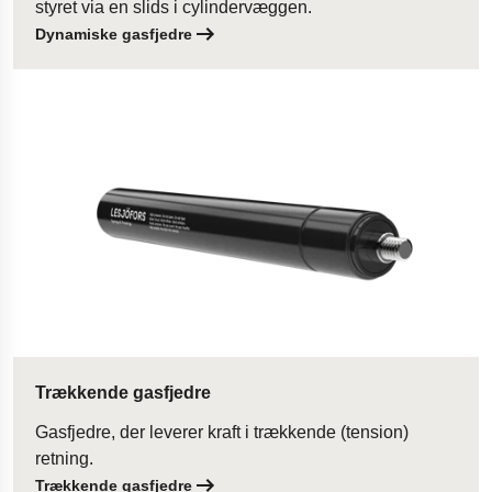
styret via en slids i cylindervæggen.
Dynamiske gasfjedre
Trækkende gasfjedre
Gasfjedre, der leverer kraft i trækkende (tension)
retning.
Trækkende gasfjedre