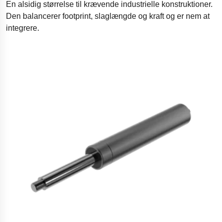
En alsidig størrelse til krævende industrielle konstruktioner.
Den balancerer footprint, slaglængde og kraft og er nem at
integrere.