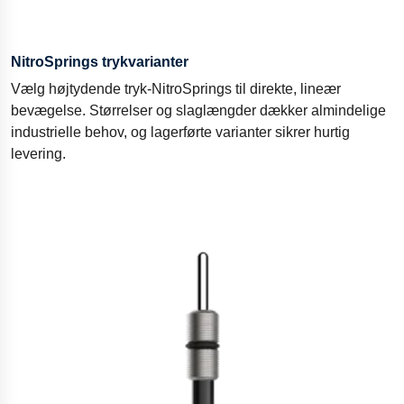
NitroSprings trykvarianter
Vælg højtydende tryk-NitroSprings til direkte, lineær
bevægelse. Størrelser og slaglængder dækker almindelige
industrielle behov, og lagerførte varianter sikrer hurtig
levering.