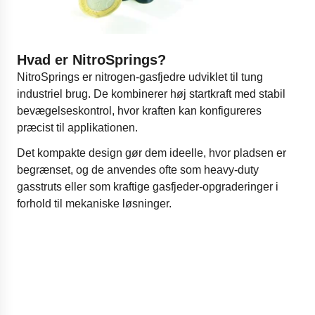
Hvad er NitroSprings?
NitroSprings er nitrogen-gasfjedre udviklet til tung
industriel brug. De kombinerer høj startkraft med stabil
bevægelseskontrol, hvor kraften kan konfigureres
præcist til applikationen.
Det kompakte design gør dem ideelle, hvor pladsen er
begrænset, og de anvendes ofte som heavy-duty
gasstruts eller som kraftige gasfjeder-opgraderinger i
forhold til mekaniske løsninger.