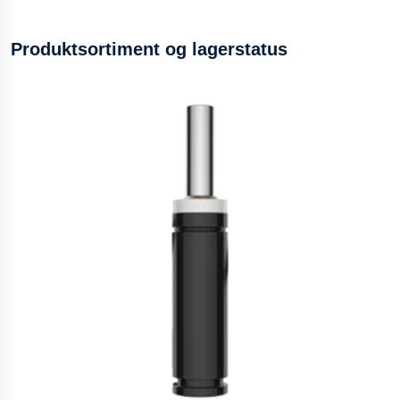
Produktsortiment og lagerstatus