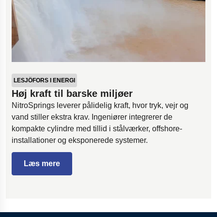
LESJÖFORS I ENERGI
Høj kraft til barske miljøer
NitroSprings leverer pålidelig kraft, hvor tryk, vejr og
vand stiller ekstra krav. Ingeniører integrerer de
kompakte cylindre med tillid i stålværker, offshore-
installationer og eksponerede systemer.
Læs mere