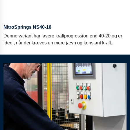
NitroSprings NS40-16
Denne variant har lavere kraftprogression end 40-20 og er
ideel, når der kræves en mere jævn og konstant kraft.