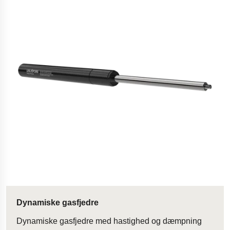
Dynamiske gasfjedre
Dynamiske gasfjedre med hastighed og dæmpning