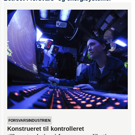
FORSVARSINDUSTRIEN
Konstrueret til kontrolleret