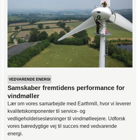
VEDVARENDE ENERGI
Samskaber fremtidens performance for
vindmøller
Lær om vores samarbejde med Earthmill, hvor vi leverer
kvalitetskomponenter til service- og
vedligeholdelsesløsninger til vindmølleejere. Udforsk
vores bæredygtige vej til succes med vedvarende
energi.