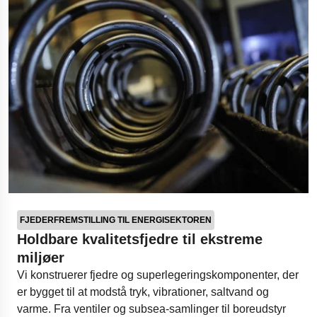
FJEDERFREMSTILLING TIL ENERGISEKTOREN
Holdbare kvalitetsfjedre til ekstreme
miljøer
Vi konstruerer fjedre og superlegeringskomponenter, der
er bygget til at modstå tryk, vibrationer, saltvand og
varme. Fra ventiler og subsea-samlinger til boreudstyr