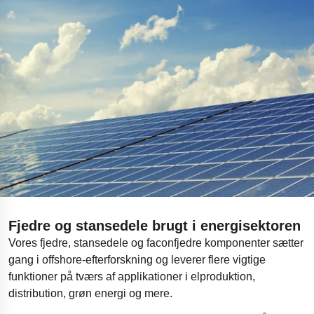
Fjedre og stansedele brugt i energisektoren
Vores fjedre, stansedele og faconfjedre komponenter sætter
gang i offshore-efterforskning og leverer flere vigtige
funktioner på tværs af applikationer i elproduktion,
distribution, grøn energi og mere.