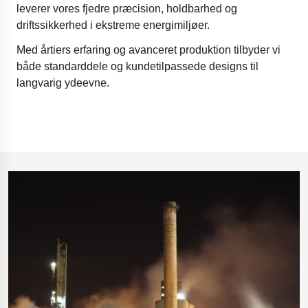
leverer vores fjedre præcision, holdbarhed og
driftssikkerhed i ekstreme energimiljøer.
Med årtiers erfaring og avanceret produktion tilbyder vi
både standarddele og kundetilpassede designs til
langvarig ydeevne.