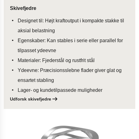
Skivefjedre
Designet til: Højt kraftoutput i kompakte stakke til
aksial belastning
Egenskaber: Kan stables i serie eller parallel for
tilpasset ydeevne
Materialer: Fjederstål og rustfrit stål
Ydeevne: Præcisionsslebne flader giver glat og
ensartet stabling
Lager- og kundetilpassede muligheder
Udforsk skivefjedre