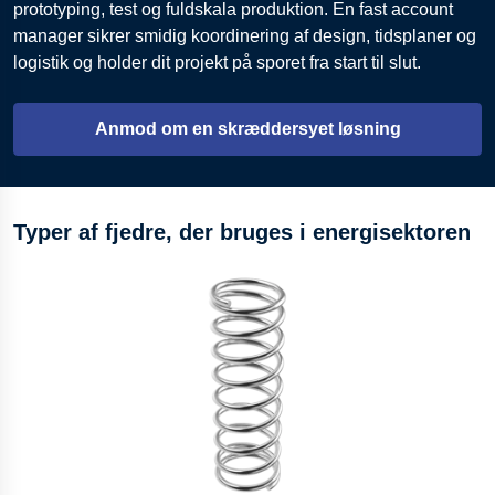
prototyping, test og fuldskala produktion. En fast account
manager sikrer smidig koordinering af design, tidsplaner og
logistik og holder dit projekt på sporet fra start til slut.
Anmod om en skræddersyet løsning
Typer af fjedre, der bruges i energisektoren