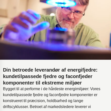
Din betroede leverandør af energifjedre:
kundetilpassede fjedre og faconfjeder
komponenter til ekstreme miljøer
Bygget til at performe i de hårdeste energimiljøer: Vores
kundetilpassede fjedre og faconfjedre komponenter er
konstrueret til præcision, holdbarhed og lange
driftscyklusser. Betroet af markedsledere leverer vi