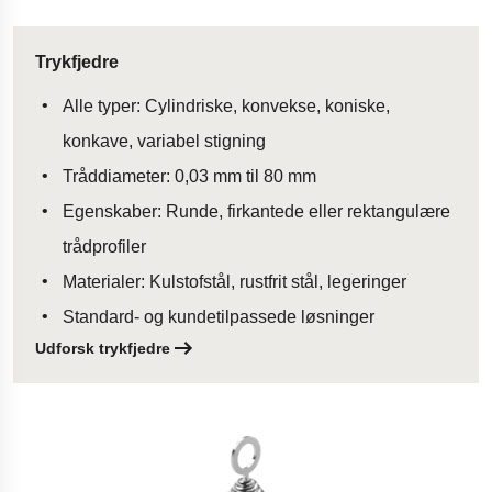
Trykfjedre
Alle typer: Cylindriske, konvekse, koniske,
konkave, variabel stigning
Tråddiameter: 0,03 mm til 80 mm
Egenskaber: Runde, firkantede eller rektangulære
trådprofiler
Materialer: Kulstofstål, rustfrit stål, legeringer
Standard- og kundetilpassede løsninger
Udforsk trykfjedre