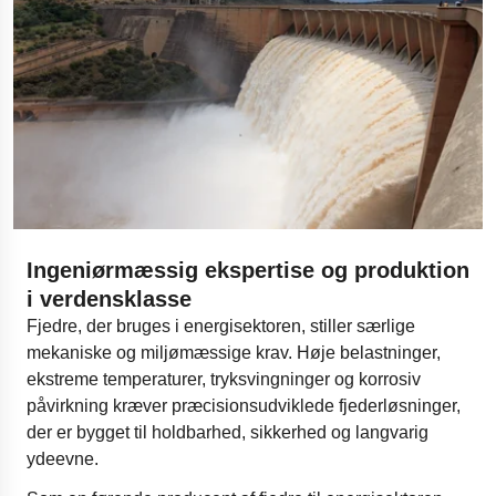
Ingeniørmæssig ekspertise og produktion
i verdensklasse
Fjedre, der bruges i energisektoren, stiller særlige
mekaniske og miljømæssige krav. Høje belastninger,
ekstreme temperaturer, tryksvingninger og korrosiv
påvirkning kræver præcisionsudviklede fjederløsninger,
der er bygget til holdbarhed, sikkerhed og langvarig
ydeevne.