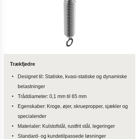
Trækfjedre
Designet til: Statiske, kvasi-statiske og dynamiske
belastninger
Tråddiameter: 0,1 mm til 65 mm
Egenskaber: Kroge, øjer, skruepropper, sjækler og
specialender
Materialer: Kulstofstål, rustfrit stål, legeringer
Standard- og kundetilpassede løsninger