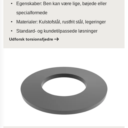
Egenskaber: Ben kan være lige, bøjede eller
specialformede
Materialer: Kulstofstål, rustfrit stål, legeringer
Standard- og kundetilpassede løsninger
Udforsk torsionsfjedre