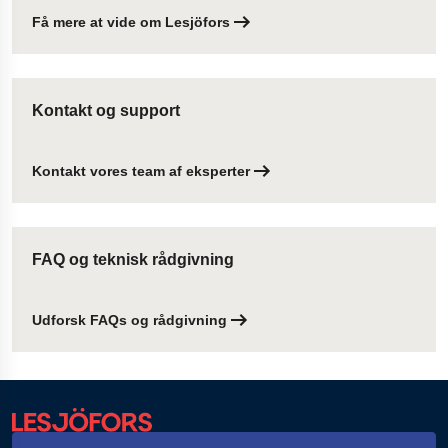
Få mere at vide om Lesjöfors
Kontakt og support
Kontakt vores team af eksperter
FAQ og teknisk rådgivning
Udforsk FAQs og rådgivning