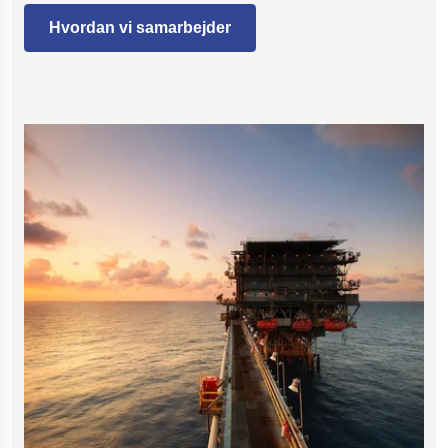
Hvordan vi samarbejder