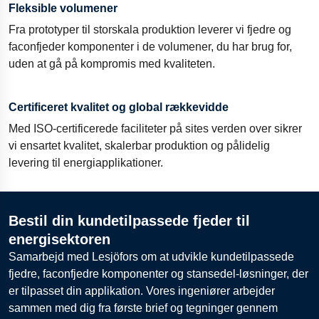
Fleksible volumener
Fra prototyper til storskala produktion leverer vi fjedre og
faconfjeder komponenter i de volumener, du har brug for,
uden at gå på kompromis med kvaliteten.
Certificeret kvalitet og global rækkevidde
Med ISO-certificerede faciliteter på sites verden over sikrer
vi ensartet kvalitet, skalerbar produktion og pålidelig
levering til energiapplikationer.
Bestil din kundetilpassede fjeder til
energisektoren
Samarbejd med Lesjöfors om at udvikle kundetilpassede
fjedre, faconfjedre komponenter og stansedel-løsninger, der
er tilpasset din applikation. Vores ingeniører arbejder
sammen med dig fra første brief og tegninger gennem