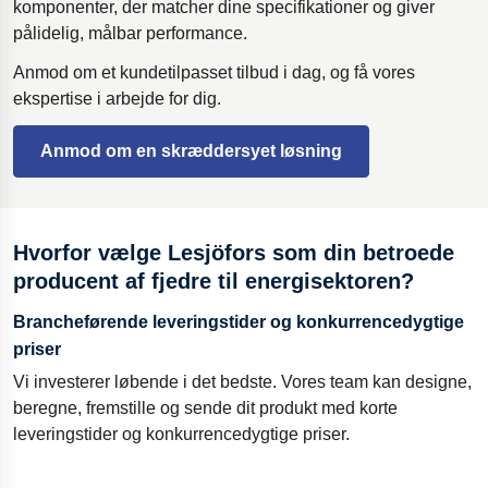
komponenter, der matcher dine specifikationer og giver
pålidelig, målbar performance.
Anmod om et kundetilpasset tilbud i dag, og få vores
ekspertise i arbejde for dig.
Anmod om en skræddersyet løsning
Hvorfor vælge Lesjöfors som din betroede
producent af fjedre til energisektoren?
Brancheførende leveringstider og konkurrencedygtige
priser
Vi investerer løbende i det bedste. Vores team kan designe,
beregne, fremstille og sende dit produkt med korte
leveringstider og konkurrencedygtige priser.