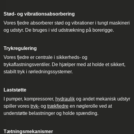
Stød- og vibrationsabsorbering
Vores fjedre absorberer stød og vibrationer i tungt maskineri
og udstyr. De bruges i vid udstrækning på borerigge.
Trykregulering
Vores fjedre er centrale i sikkerheds- og
trykaflastningsventiler. De hjælper med at holde et sikkert,
stabilt tryk i rørledningssystemer.
Laststøtte
I pumper, kompressorer,
hydraulik
og andet mekanisk udstyr
spiller vores
tryk-
og
trækfjedre
en nøglerolle ved at
understøtte belastninger og holde spænding.
Tætningsmekanismer