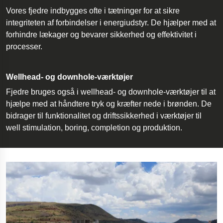
Vores fjedre indbygges ofte i tætninger for at sikre
integriteten af forbindelser i energiudstyr. De hjælper med at
forhindre lækager og bevarer sikkerhed og effektivitet i
processer.
Wellhead- og downhole-værktøjer
Fjedre bruges også i wellhead- og downhole-værktøjer til at
hjælpe med at håndtere tryk og kræfter nede i brønden. De
bidrager til funktionalitet og driftssikkerhed i værktøjer til
well stimulation, boring, completion og produktion.