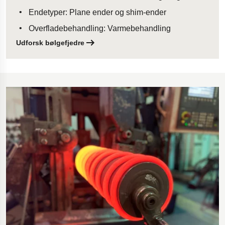
Endetyper: Plane ender og shim-ender
Overfladebehandling: Varmebehandling
Udforsk bølgefjedre