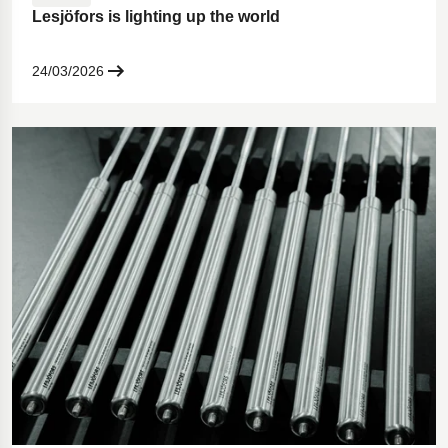
Lesjöfors is lighting up the world
24/03/2026