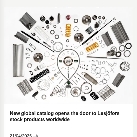
New global catalog opens the door to Lesjöfors
stock products worldwide
21/04/2026