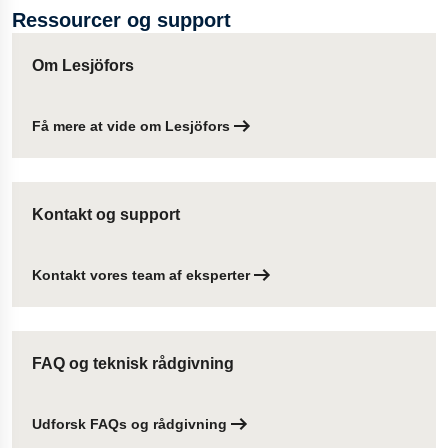
Ressourcer og support
Om Lesjöfors
Få mere at vide om Lesjöfors
Kontakt og support
Kontakt vores team af eksperter
FAQ og teknisk rådgivning
Udforsk FAQs og rådgivning