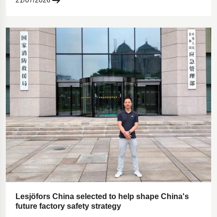
21/07/2026
Lesjöfors China selected to help shape China's
future factory safety strategy