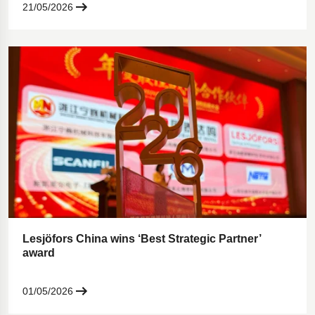
21/05/2026
Lesjöfors China wins ‘Best Strategic Partner’
award
01/05/2026