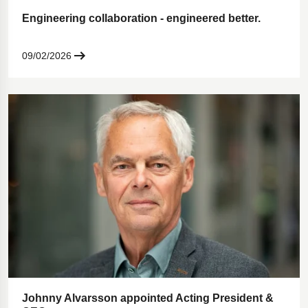
Engineering collaboration - engineered better.
09/02/2026
Johnny Alvarsson appointed Acting President &