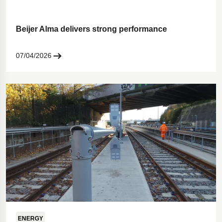
Beijer Alma delivers strong performance
07/04/2026
ENERGY