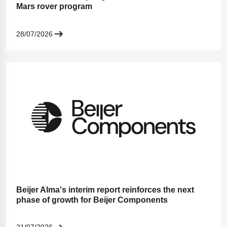
Mars rover program
28/07/2026
Beijer Alma's interim report reinforces the next
phase of growth for Beijer Components