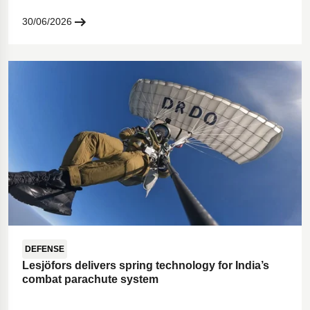
30/06/2026
DEFENSE
Lesjöfors delivers spring technology for India’s
combat parachute system