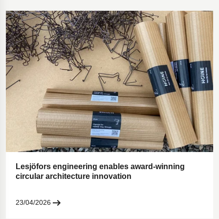
Lesjöfors engineering enables award-winning
circular architecture innovation
23/04/2026