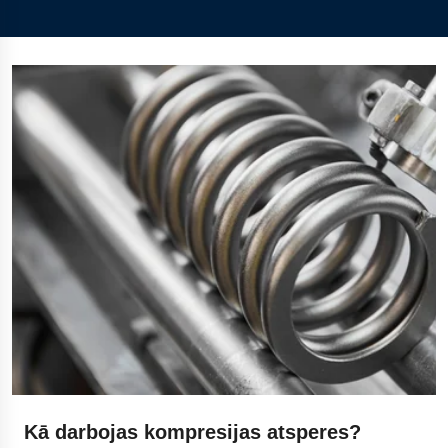
Kā darbojas kompresijas atsperes?