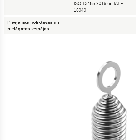
ISO 13485:2016 un IATF
16949
Pieejamas noliktavas un
pielāgotas iespējas