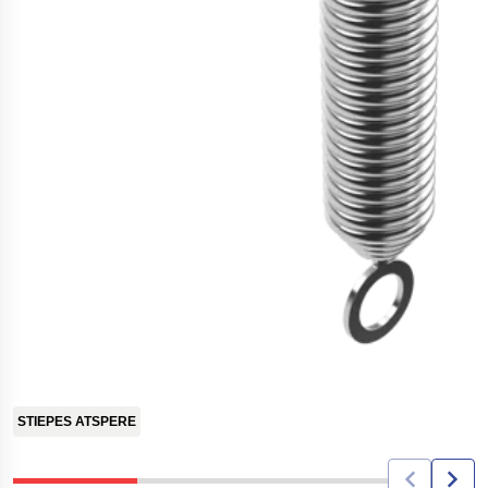
STIEPES ATSPERE