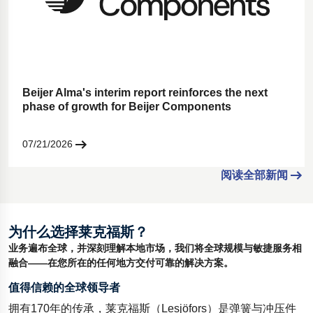
Beijer Alma's interim report reinforces the next
phase of growth for Beijer Components
07/21/2026
阅读全部新闻
为什么选择莱克福斯？
业务遍布全球，并深刻理解本地市场，我们将全球规模与敏捷服务相
融合——在您所在的任何地方交付可靠的解决方案。
值得信赖的全球领导者
拥有170年的传承，莱克福斯（Lesjöfors）是弹簧与冲压件