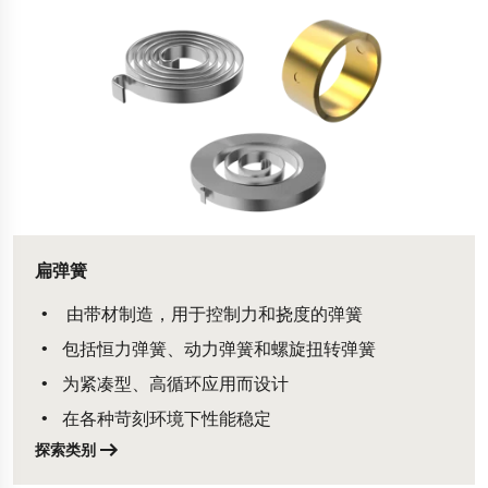
扁弹簧
由带材制造，用于控制力和挠度的弹簧
包括恒力弹簧、动力弹簧和螺旋扭转弹簧
为紧凑型、高循环应用而设计
在各种苛刻环境下性能稳定
探索类别