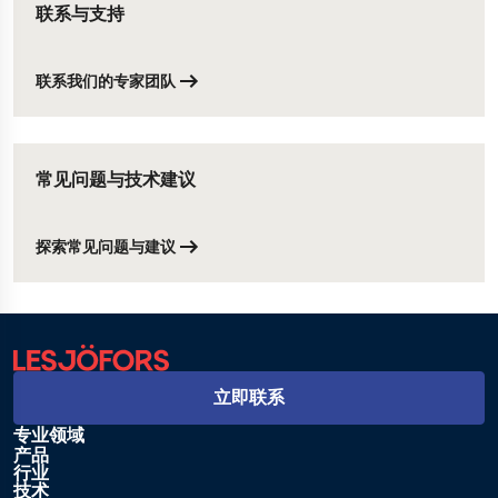
联系与支持
联系我们的专家团队
常见问题与技术建议
探索常见问题与建议
立即联系
专业领域
产品
行业
技术