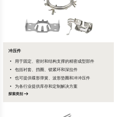
冲压件
用于固定、密封和结构支撑的精密成型部件
包括衬套、挡圈、锁紧环和深拉件
也可提供碟形弹簧、波形垫圈和冲冲压件
为各行业提供库存和定制解决方案
探索类别