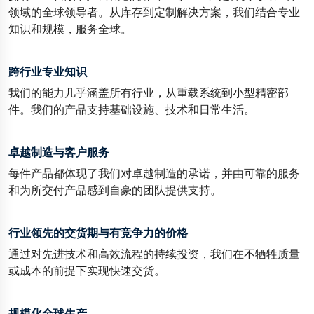
领域的全球领导者。从库存到定制解决方案，我们结合专业
知识和规模，服务全球。
跨行业专业知识
我们的能力几乎涵盖所有行业，从重载系统到小型精密部
件。我们的产品支持基础设施、技术和日常生活。
卓越制造与客户服务
每件产品都体现了我们对卓越制造的承诺，并由可靠的服务
和为所交付产品感到自豪的团队提供支持。
行业领先的交货期与有竞争力的价格
通过对先进技术和高效流程的持续投资，我们在不牺牲质量
或成本的前提下实现快速交货。
规模化全球生产