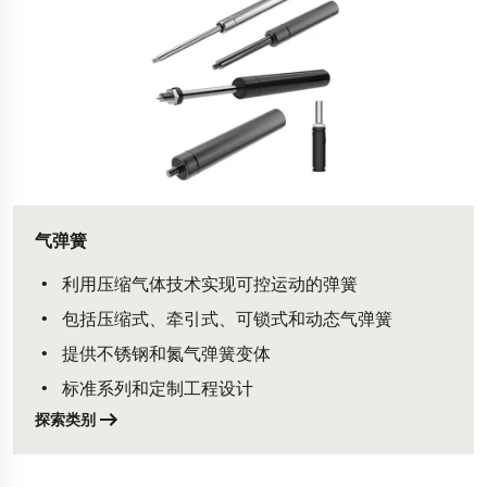
气弹簧
利用压缩气体技术实现可控运动的弹簧
包括压缩式、牵引式、可锁式和动态气弹簧
提供不锈钢和氮气弹簧变体
标准系列和定制工程设计
探索类别