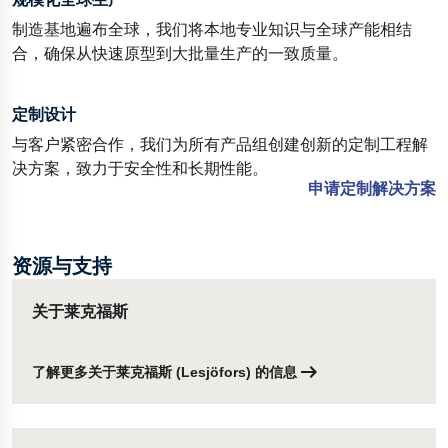
制造基地遍布全球，我们将本地专业知识与全球产能相结
合，确保从快速原型到大批量生产的一致质量。
定制设计
与客户紧密合作，我们为所有产品组创建创新的定制工程解
决方案，致力于安全性和长期性能。
申请定制解决方案
资源与支持
关于莱克福斯
了解更多关于莱克福斯 (Lesjöfors) 的信息