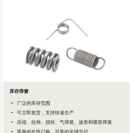
库存弹簧
广泛的库存范围
可立即发货，支持快速生产
压缩、拉伸、扭转、气弹簧、波形和碟形弹簧
简单的在线订购，可靠的全球交付