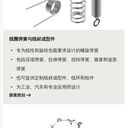
线圈弹簧与线材成型件
专为线性和旋转负载要求设计的螺旋弹簧
包括压缩弹簧、拉伸弹簧、扭转弹簧、箍簧和波形
弹簧
也可提供定制线材成型件、线环和组件
为工业、汽车和专业应用而设计
探索类别