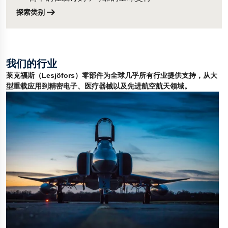
探索类别
我们的行业
莱克福斯（Lesjöfors）零部件为全球几乎所有行业提供支持，从大
型重载应用到精密电子、医疗器械以及先进航空航天领域。