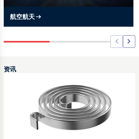
航空航天
资讯