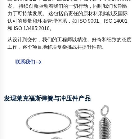
案。 持续创新驱动着我们的一切行动，同时我们长期致
力于可持续发展。 这包括负责任的原材料采购以及国际
认可的质量和环境管理体系，如 ISO 9001、ISO 14001
和 ISO 13485:2016。
从设计到交付，我们的工程师以精准、好奇和细致的态度
工作，逐个项目地解决复杂挑战并提升性能。
联系我们
发现莱克福斯弹簧与冲压件产品