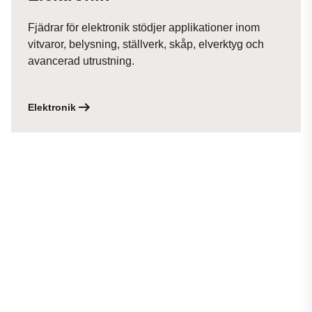
Fjädrar för elektronik stödjer applikationer inom
vitvaror, belysning, ställverk, skåp, elverktyg och
avancerad utrustning.
Elektronik