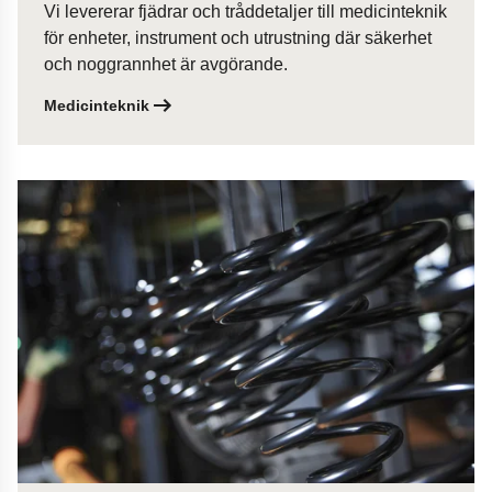
Vi levererar fjädrar och tråddetaljer till medicinteknik
för enheter, instrument och utrustning där säkerhet
och noggrannhet är avgörande.
Medicinteknik