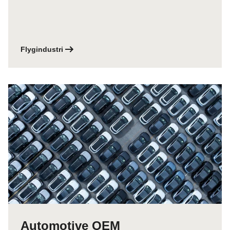
Flygindustri
Automotive OEM