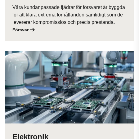
Våra kundanpassade fjädrar för försvaret är byggda
för att klara extrema förhållanden samtidigt som de
levererar kompromisslös och precis prestanda.
Försvar
Elektronik