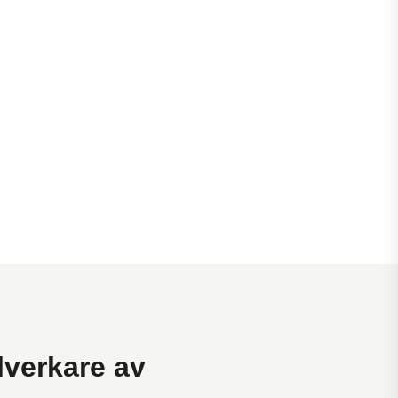
lverkare av