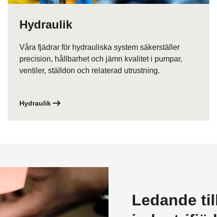
Hydraulik
Våra fjädrar för hydrauliska system säkerställer
precision, hållbarhet och jämn kvalitet i pumpar,
ventiler, ställdon och relaterad utrustning.
Hydraulik
Ledande til