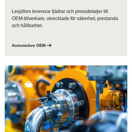
Lesjöfors levererar fjädrar och pressdetaljer till
OEM-tillverkare, utvecklade för säkerhet, prestanda
och hållbarhet.
Automotive OEM