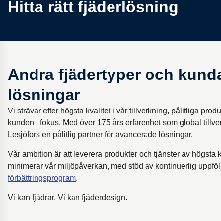
Hitta rätt fjäderlösning
Andra fjädertyper och kun
lösningar
Vi strävar efter högsta kvalitet i vår tillverkning, pålitliga pr
kunden i fokus. Med över 175 års erfarenhet som global tillver
Lesjöfors en pålitlig partner för avancerade lösningar.
Vår ambition är att leverera produkter och tjänster av högsta k
minimerar vår miljöpåverkan, med stöd av kontinuerlig uppfö
förbättringsprogram
.
Vi kan fjädrar. Vi kan fjäderdesign.