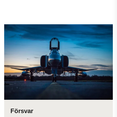
Försvar