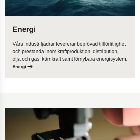
Energi
Våra industrifjädrar levererar beprövad tillförlitlighet
och prestanda inom kraftproduktion, distribution,
olja och gas, kärnkraft samt förnybara energisystem.
Energi